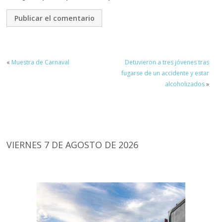
«
Muestra de Carnaval
Detuvieron a tres jóvenes tras
fugarse de un accidente y estar
alcoholizados
»
VIERNES 7 DE AGOSTO DE 2026