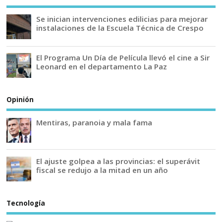
Se inician intervenciones edilicias para mejorar
instalaciones de la Escuela Técnica de Crespo
El Programa Un Día de Película llevó el cine a Sir
Leonard en el departamento La Paz
Opinión
Mentiras, paranoia y mala fama
El ajuste golpea a las provincias: el superávit
fiscal se redujo a la mitad en un año
Tecnología