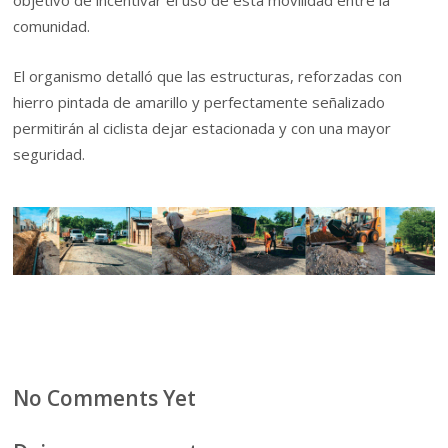
objetivo de incentivar el uso de esta movilidad entre la
comunidad.
El organismo detalló que las estructuras, reforzadas con
hierro pintada de amarillo y perfectamente señalizado
permitirán al ciclista dejar estacionada y con una mayor
seguridad.
No Comments Yet