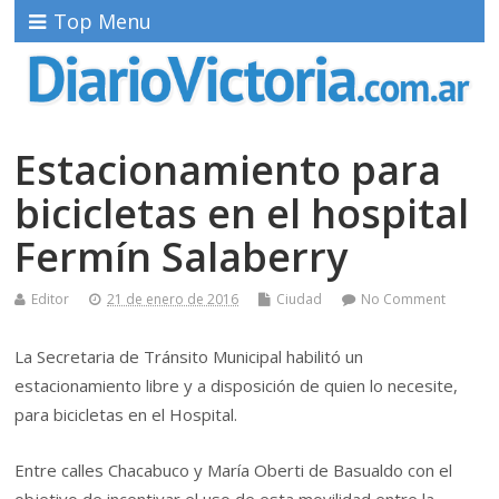
Top Menu
Estacionamiento para
bicicletas en el hospital
Fermín Salaberry
Editor
21 de enero de 2016
Ciudad
No Comment
La Secretaria de Tránsito Municipal habilitó un
estacionamiento libre y a disposición de quien lo necesite,
para bicicletas en el Hospital.
Entre calles Chacabuco y María Oberti de Basualdo con el