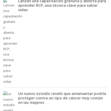
Lanzan una capacitación gratuita y abierta para
aprender RCP, una técnica clave para salvar
vidas
Un nuevo estudio reveló que amamantar podría
proteger contra un tipo de cáncer muy común
en las mujeres