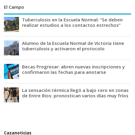
El Campo
Tuberculosis en la Escuela Normal: “Se deben
realizar estudios a los contactos estrechos”
Alumno de la Escuela Normal de Victoria tiene
tuberculosis y activaron el protocolo
Becas Progresar: abren nuevas inscripciones y
confirmaron las fechas para anotarse
La sensación térmica llegó a bajo cero en zonas
de Entre Ríos: pronostican varios días muy fríos
Cazanoticias