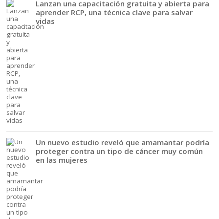
Lanzan una capacitación gratuita y abierta para
aprender RCP, una técnica clave para salvar
vidas
Un nuevo estudio reveló que amamantar podría
proteger contra un tipo de cáncer muy común
en las mujeres