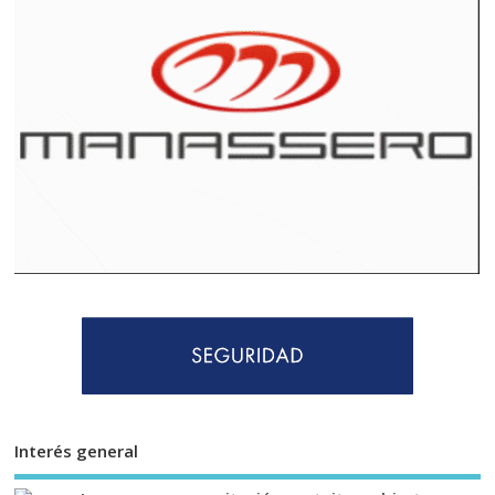
Interés general