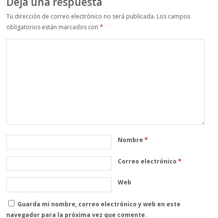
Deja una respuesta
Tu dirección de correo electrónico no será publicada.
Los campos
obligatorios están marcados con
*
Nombre
*
Correo electrónico
*
Web
Guarda mi nombre, correo electrónico y web en este
navegador para la próxima vez que comente.