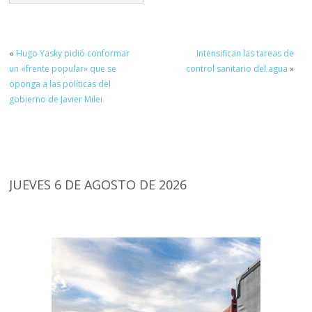
«
Hugo Yasky pidió conformar
Intensifican las tareas de
un «frente popular» que se
control sanitario del agua
»
oponga a las políticas del
gobierno de Javier Milei
JUEVES 6 DE AGOSTO DE 2026