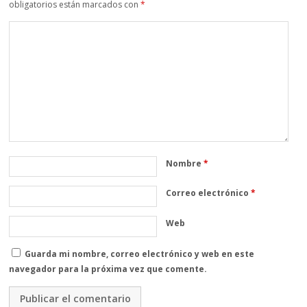
obligatorios están marcados con
*
Nombre
*
Correo electrónico
*
Web
Guarda mi nombre, correo electrónico y web en este
navegador para la próxima vez que comente.