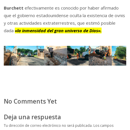
Burchett
efectivamente es conocido por haber afirmado
que el gobierno estadounidense oculta la existencia de ovnis
y otras actividades extraterrestres, que estimó posible
dada
«la inmensidad del gran universo de Dios».
No Comments Yet
Deja una respuesta
Tu dirección de correo electrónico no será publicada.
Los campos