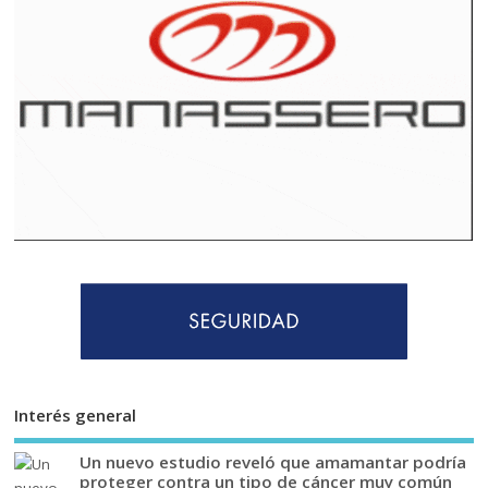
Interés general
Un nuevo estudio reveló que amamantar podría
proteger contra un tipo de cáncer muy común