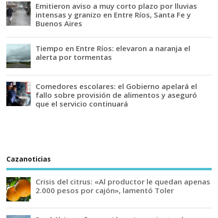
Emitieron aviso a muy corto plazo por lluvias
intensas y granizo en Entre Ríos, Santa Fe y
Buenos Aires
Tiempo en Entre Ríos: elevaron a naranja el
alerta por tormentas
Comedores escolares: el Gobierno apelará el
fallo sobre provisión de alimentos y aseguró
que el servicio continuará
Cazanoticias
Crisis del citrus: «Al productor le quedan apenas
2.000 pesos por cajón», lamentó Toler