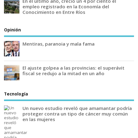
En el último año, creció un 4 por ciento el
empleo registrado en la Economía del
Conocimiento en Entre Ríos
Opinión
Mentiras, paranoia y mala fama
El ajuste golpea a las provincias: el superávit
fiscal se redujo a la mitad en un año
Tecnología
Un nuevo estudio reveló que amamantar podría
proteger contra un tipo de cáncer muy común
en las mujeres