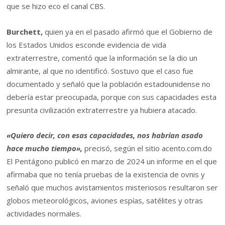
que se hizo eco el canal CBS.
Burchett,
quien ya en el pasado afirmó que el Gobierno de
los Estados Unidos esconde evidencia de vida
extraterrestre, comentó que la información se la dio un
almirante, al que no identificó. Sostuvo que el caso fue
documentado y señaló que la población estadounidense no
debería estar preocupada, porque con sus capacidades esta
presunta civilización extraterrestre ya hubiera atacado.
«Quiero decir, con esas capacidades, nos habrían asado
hace mucho tiempo»,
precisó, según el sitio acento.com.do
El Pentágono publicó en marzo de 2024 un informe en el que
afirmaba que no tenía pruebas de la existencia de ovnis y
señaló que muchos avistamientos misteriosos resultaron ser
globos meteorológicos, aviones espías, satélites y otras
actividades normales.