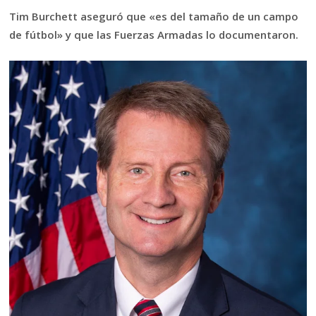
Tim Burchett aseguró que «es del tamaño de un campo
de fútbol» y que las Fuerzas Armadas lo documentaron.