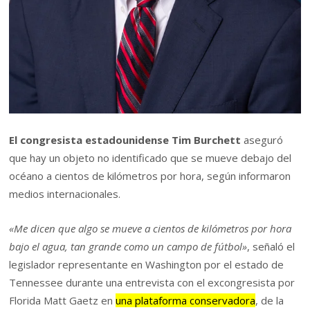
El congresista estadounidense Tim Burchett
aseguró
que hay un objeto no identificado que se mueve debajo del
océano a cientos de kilómetros por hora, según informaron
medios internacionales.
«Me dicen que algo se mueve a cientos de kilómetros por hora
bajo el agua, tan grande como un campo de fútbol»
, señaló el
legislador representante en Washington por el estado de
Tennessee durante una entrevista con el excongresista por
Florida Matt Gaetz en
una plataforma conservadora
, de la