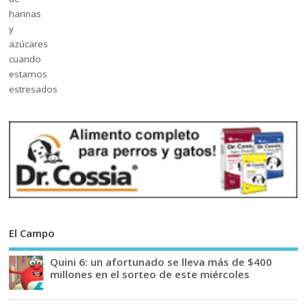
El Campo
Quini 6: un afortunado se lleva más de $400
millones en el sorteo de este miércoles