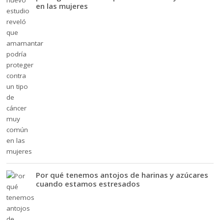
en las mujeres
Por qué tenemos antojos de harinas y azúcares
cuando estamos estresados