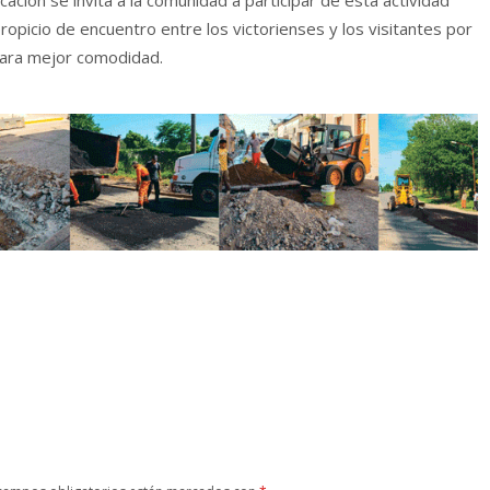
opicio de encuentro entre los victorienses y los visitantes por
s para mejor comodidad.