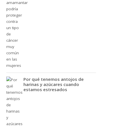
Por qué tenemos antojos de
harinas y azúcares cuando
estamos estresados