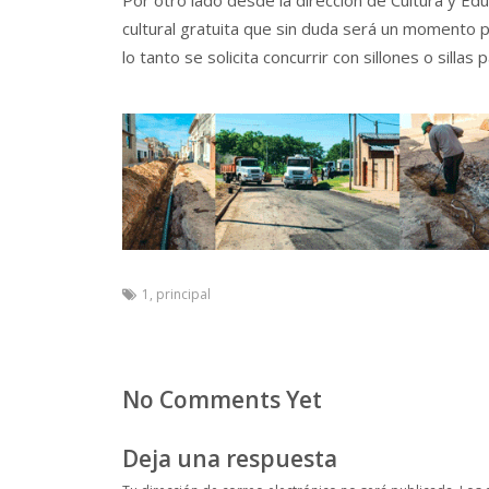
cultural gratuita que sin duda será un momento pr
lo tanto se solicita concurrir con sillones o silla
1
,
principal
No Comments Yet
Deja una respuesta