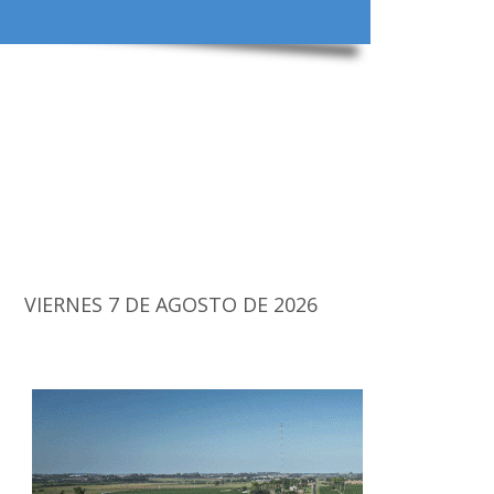
VIERNES 7 DE AGOSTO DE 2026