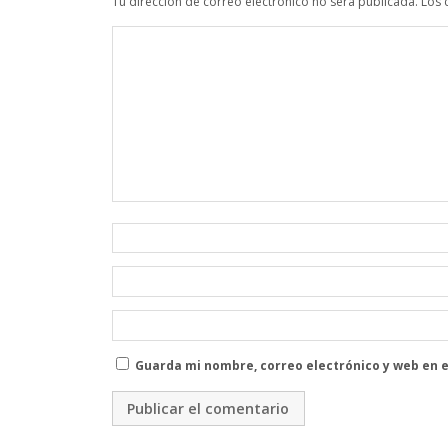
Tu dirección de correo electrónico no será publicada.
Los 
Guarda mi nombre, correo electrónico y web en 