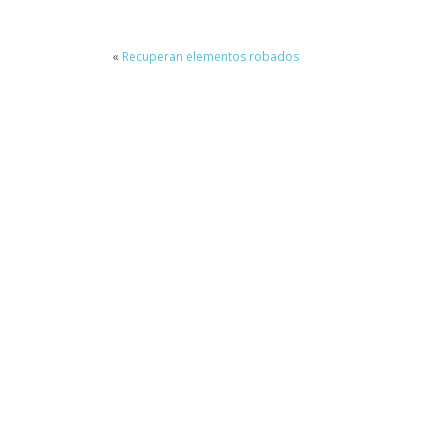
«
Recuperan elementos robados