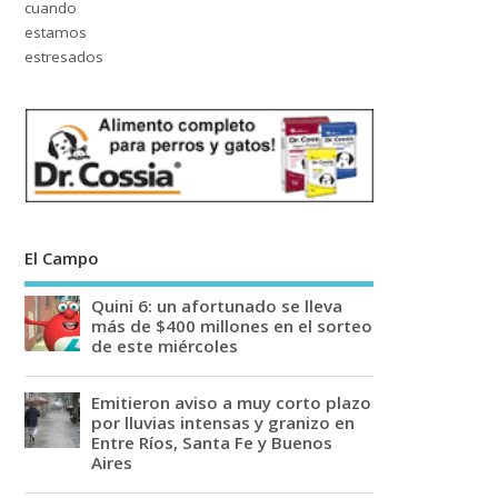
El Campo
Quini 6: un afortunado se lleva
más de $400 millones en el sorteo
de este miércoles
Emitieron aviso a muy corto plazo
por lluvias intensas y granizo en
Entre Ríos, Santa Fe y Buenos
Aires