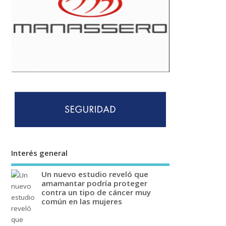
Interés general
Un nuevo estudio reveló que
amamantar podría proteger
contra un tipo de cáncer muy
común en las mujeres