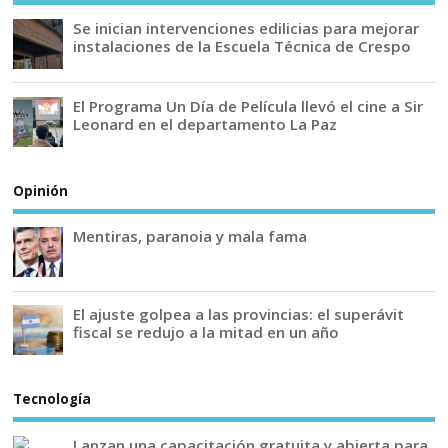
Se inician intervenciones edilicias para mejorar
instalaciones de la Escuela Técnica de Crespo
El Programa Un Día de Película llevó el cine a Sir
Leonard en el departamento La Paz
Opinión
Mentiras, paranoia y mala fama
El ajuste golpea a las provincias: el superávit
fiscal se redujo a la mitad en un año
Tecnología
Lanzan una capacitación gratuita y abierta para