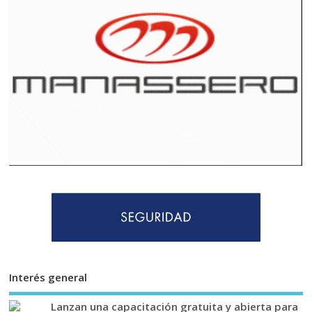
Interés general
Lanzan una capacitación gratuita y abierta para