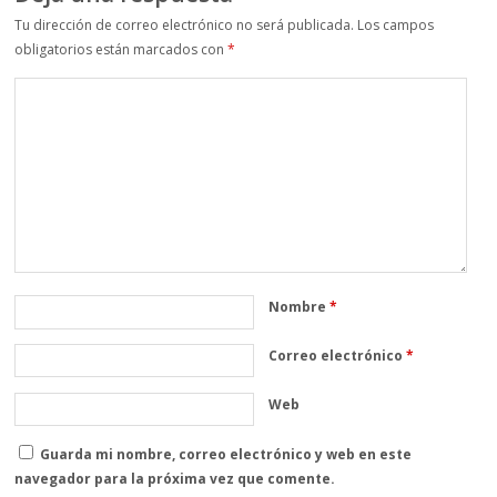
Tu dirección de correo electrónico no será publicada.
Los campos
obligatorios están marcados con
*
Nombre
*
Correo electrónico
*
Web
Guarda mi nombre, correo electrónico y web en este
navegador para la próxima vez que comente.