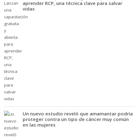
aprender RCP, una técnica clave para salvar
vidas
Un nuevo estudio reveló que amamantar podría
proteger contra un tipo de cáncer muy común
en las mujeres