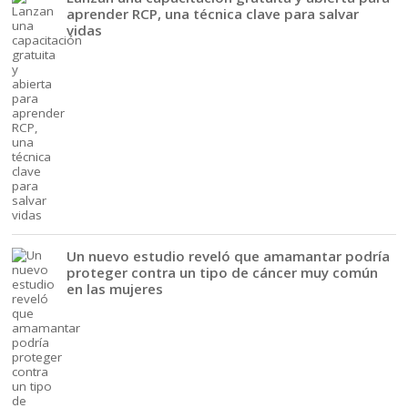
aprender RCP, una técnica clave para salvar
vidas
Un nuevo estudio reveló que amamantar podría
proteger contra un tipo de cáncer muy común
en las mujeres