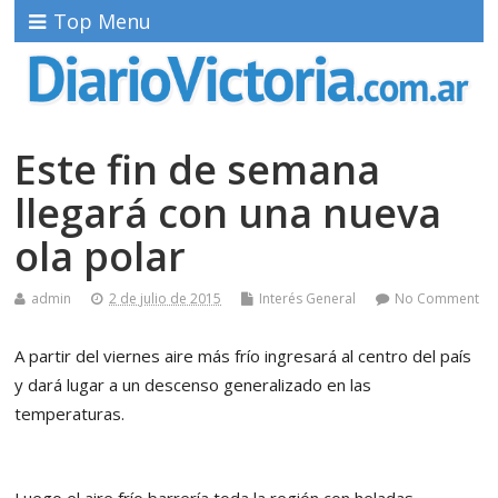
Top Menu
Este fin de semana
llegará con una nueva
ola polar
admin
2 de julio de 2015
Interés General
No Comment
A partir del viernes aire más frío ingresará al centro del país
y dará lugar a un descenso generalizado en las
temperaturas.