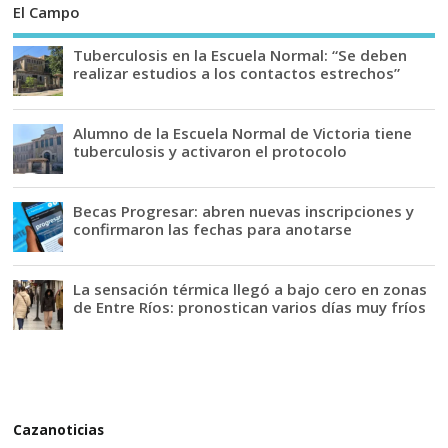
El Campo
Tuberculosis en la Escuela Normal: “Se deben
realizar estudios a los contactos estrechos”
Alumno de la Escuela Normal de Victoria tiene
tuberculosis y activaron el protocolo
Becas Progresar: abren nuevas inscripciones y
confirmaron las fechas para anotarse
La sensación térmica llegó a bajo cero en zonas
de Entre Ríos: pronostican varios días muy fríos
Cazanoticias