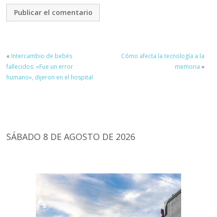
«
Intercambio de bebés
Cómo afecta la tecnología a la
fallecidos: «Fue un error
memoria
»
humano», dijeron en el hospital
SÁBADO 8 DE AGOSTO DE 2026