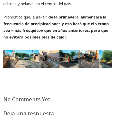
mínima, y heladas en el centro del país.
Pronosticó que,
a partir de la primavera, aumentará la
frecuencia de precipitaciones y eso hará que el verano
sea «más fresquito» que en años anteriores, pero que
no evitará posibles olas de calor.
No Comments Yet
Deja una respuesta