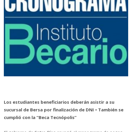
Los estudiantes beneficiarios deberán asistir a su
sucursal de Bersa por finalización de DNI • También se
cumplió con la “Beca Tecnópolis”