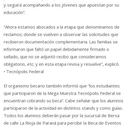
y seguirá acompañando a los jóvenes que apuestan por su
educación”.
“Ahora estamos abocados a la etapa que denominamos de
reclamos; donde se vuelven a observar las solicitudes que
recibieron documentación complementaria. Las familias se
informaron que faltó un papel debidamente firmado o
sellado, que no se adjuntó recibo que consideramos
obligatorio, etc; y en esta etapa revisa y resuelve”, explicó.
• Tecnópolis Federal
El organismo becario también informó que “los estudiantes
que participaron de la Mega Muestra Tecnópolis Federal se
encuentran cobrando su beca”. Cabe señalar que los alumnos
participaron de la actividad en distintos stands y como guías.
Todos los alumnos deberán pasar por la sucursal de Bersa
de calle La Rioja de Paraná para percibir la Beca de Eventos