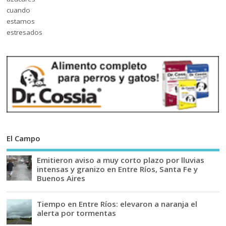
El Campo
Emitieron aviso a muy corto plazo por lluvias
intensas y granizo en Entre Ríos, Santa Fe y
Buenos Aires
Tiempo en Entre Ríos: elevaron a naranja el
alerta por tormentas