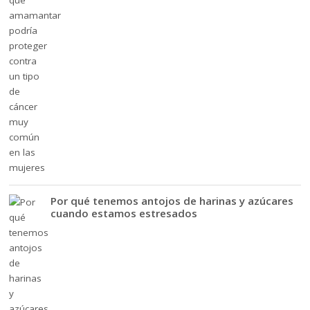
Por qué tenemos antojos de harinas y azúcares
cuando estamos estresados