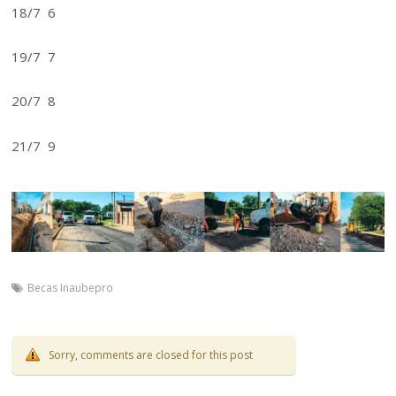
18/7 6
19/7 7
20/7 8
21/7 9
Becas Inaubepro
Sorry, comments are closed for this post