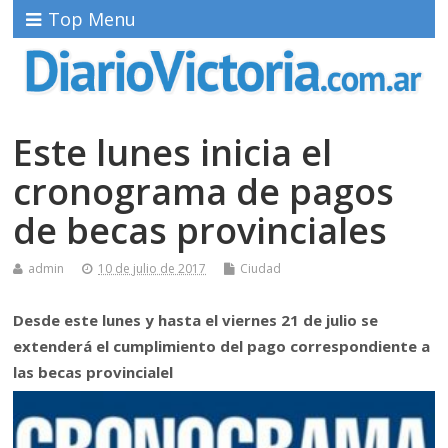
Top Menu
Este lunes inicia el
cronograma de pagos
de becas provinciales
admin
10 de julio de 2017
Ciudad
Desde este lunes y hasta el viernes 21 de julio se
extenderá el cumplimiento del pago correspondiente a
las becas provincialel