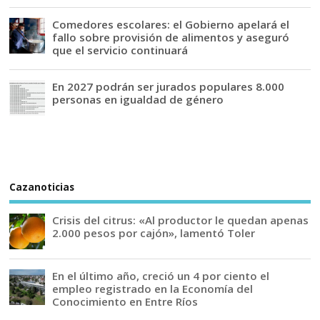
Comedores escolares: el Gobierno apelará el
fallo sobre provisión de alimentos y aseguró
que el servicio continuará
En 2027 podrán ser jurados populares 8.000
personas en igualdad de género
Cazanoticias
Crisis del citrus: «Al productor le quedan apenas
2.000 pesos por cajón», lamentó Toler
En el último año, creció un 4 por ciento el
empleo registrado en la Economía del
Conocimiento en Entre Ríos