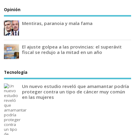
Opinión
Mentiras, paranoia y mala fama
El ajuste golpea a las provincias: el superávit
fiscal se redujo a la mitad en un año
Tecnología
Un nuevo estudio reveló que amamantar podría
proteger contra un tipo de cáncer muy común
en las mujeres