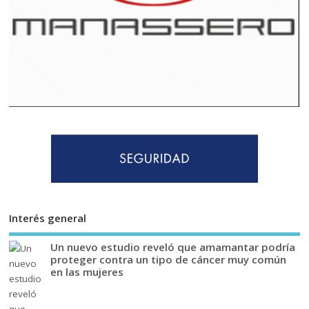
Interés general
Un nuevo estudio reveló que amamantar podría
proteger contra un tipo de cáncer muy común
en las mujeres