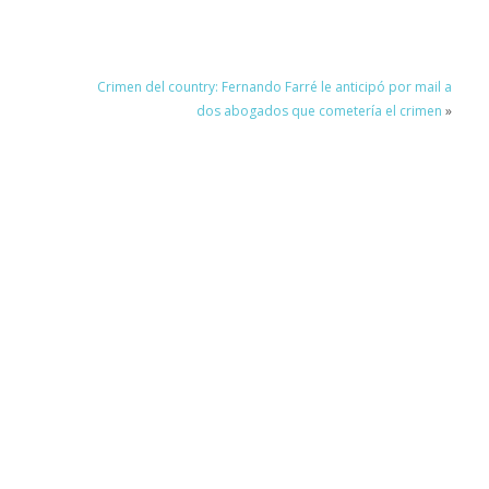
Crimen del country: Fernando Farré le anticipó por mail a
dos abogados que cometería el crimen
»