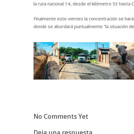
la ruta nacional 14, desde el kilómetro 53 hasta 
Finalmente este viernes la concentración se hará a
donde se abordará puntualmente “la situación de
No Comments Yet
Deja una respuesta