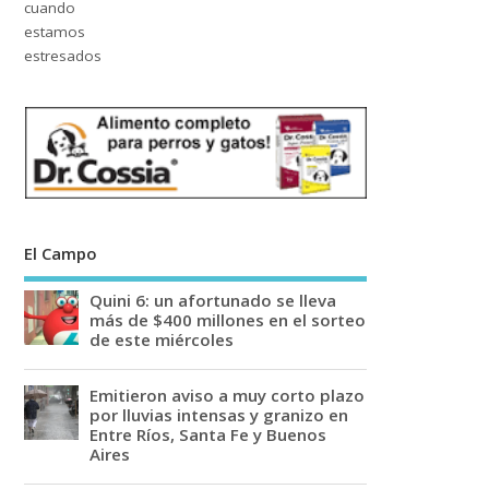
El Campo
Quini 6: un afortunado se lleva
más de $400 millones en el sorteo
de este miércoles
Emitieron aviso a muy corto plazo
por lluvias intensas y granizo en
Entre Ríos, Santa Fe y Buenos
Aires