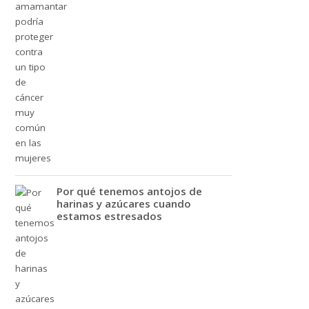
Por qué tenemos antojos de
harinas y azúcares cuando
estamos estresados