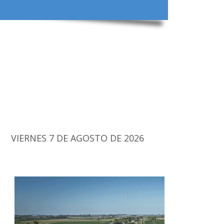
VIERNES 7 DE AGOSTO DE 2026