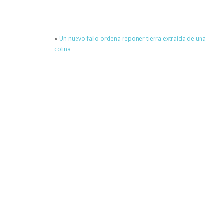
«
Un nuevo fallo ordena reponer tierra extraída de una
colina