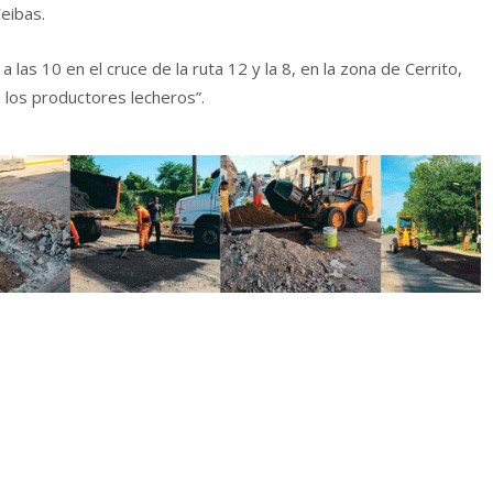
Ceibas.
 las 10 en el cruce de la ruta 12 y la 8, en la zona de Cerrito,
 los productores lecheros”.