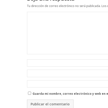
Tu dirección de correo electrónico no será publicada.
Los 
Guarda mi nombre, correo electrónico y web en 