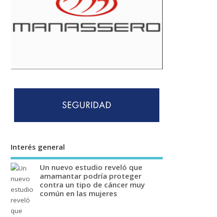
Interés general
Un nuevo estudio reveló que
amamantar podría proteger
contra un tipo de cáncer muy
común en las mujeres