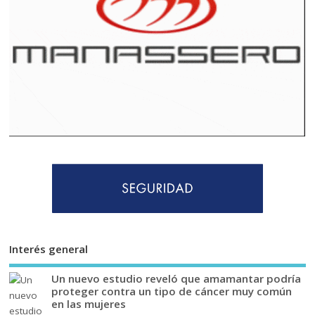
Interés general
Un nuevo estudio reveló que amamantar podría
proteger contra un tipo de cáncer muy común
en las mujeres