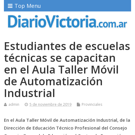
Top Menu
Estudiantes de escuelas
técnicas se capacitan
en el Aula Taller Móvil
de Automatización
Industrial
admin
5 de noviembre de 2019
Provinciales
En el Aula Taller Móvil de Automatización Industrial, de la
Dirección de Educación Técnico Profesional del Consejo