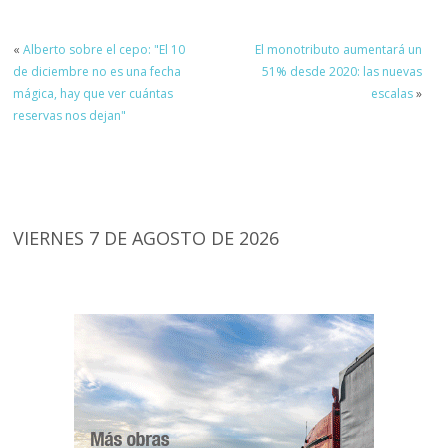
«
Alberto sobre el cepo: "El 10
El monotributo aumentará un
de diciembre no es una fecha
51% desde 2020: las nuevas
mágica, hay que ver cuántas
escalas
»
reservas nos dejan"
VIERNES 7 DE AGOSTO DE 2026