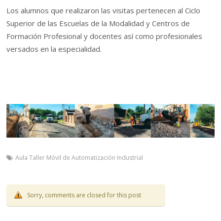
Los alumnos que realizaron las visitas pertenecen al Ciclo
Superior de las Escuelas de la Modalidad y Centros de
Formación Profesional y docentes así como profesionales
versados en la especialidad.
Aula Taller Móvil de Automatización Industrial
Sorry, comments are closed for this post