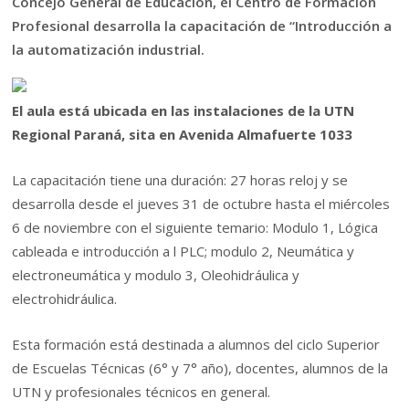
Concejo General de Educación, el Centro de Formación
Profesional desarrolla la capacitación de “Introducción a
la automatización industrial.
El aula está ubicada en las instalaciones de la UTN
Regional Paraná, sita en Avenida Almafuerte 1033
La capacitación tiene una duración: 27 horas reloj y se
desarrolla desde el jueves 31 de octubre hasta el miércoles
6 de noviembre con el siguiente temario: Modulo 1, Lógica
cableada e introducción a l PLC; modulo 2, Neumática y
electroneumática y modulo 3, Oleohidráulica y
electrohidráulica.
Esta formación está destinada a alumnos del ciclo Superior
de Escuelas Técnicas (6° y 7° año), docentes, alumnos de la
UTN y profesionales técnicos en general.