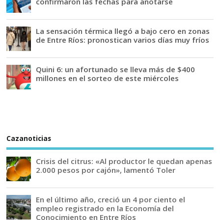
confirmaron las fechas para anotarse
La sensación térmica llegó a bajo cero en zonas
de Entre Ríos: pronostican varios días muy fríos
Quini 6: un afortunado se lleva más de $400
millones en el sorteo de este miércoles
Cazanoticias
Crisis del citrus: «Al productor le quedan apenas
2.000 pesos por cajón», lamentó Toler
En el último año, creció un 4 por ciento el
empleo registrado en la Economía del
Conocimiento en Entre Ríos