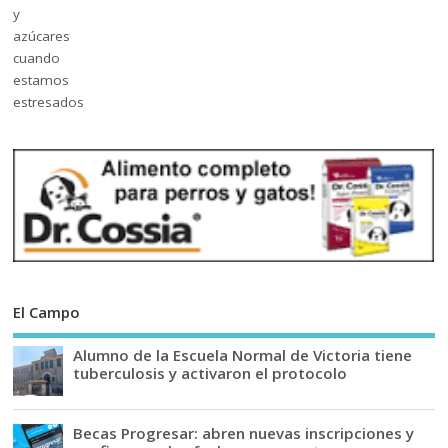
El Campo
Alumno de la Escuela Normal de Victoria tiene
tuberculosis y activaron el protocolo
Becas Progresar: abren nuevas inscripciones y