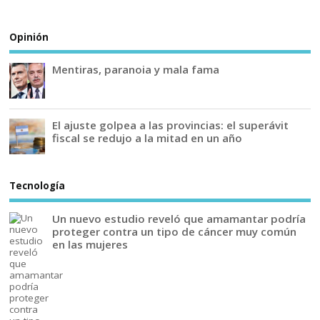
Opinión
Mentiras, paranoia y mala fama
El ajuste golpea a las provincias: el superávit
fiscal se redujo a la mitad en un año
Tecnología
Un nuevo estudio reveló que amamantar podría
proteger contra un tipo de cáncer muy común
en las mujeres