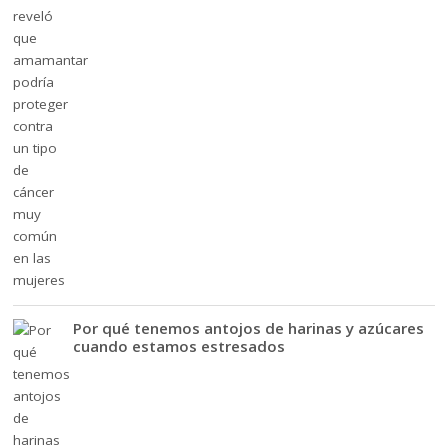
Por qué tenemos antojos de harinas y azúcares
cuando estamos estresados