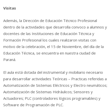
Visitas
Además, la Dirección de Educación Técnico Profesional
dentro de la actividades que desarrolla convoco a alumnos y
docentes de las Instituciones de Educación Técnica y
Formación Profesional los cuales realizaron visitas con
motivo de la celebración, el 15 de Noviembre, del día de la
Educación Técnica, se encuentra en nuestra ciudad de
Paraná.
El aula está dotada del instrumental y mobiliario necesario
para desarrollar actividades Teóricas – Practicas referidas a
Automatización de Sistemas Eléctricos y Electro neumáticos;
Automatización de Sistemas Hidráulicos; Sensores y
Actuadores; PLC (controladores lógicos programables) y
Software de Programación de PLC.