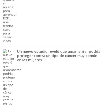
Un nuevo estudio reveló que amamantar podría
proteger contra un tipo de cáncer muy común
en las mujeres