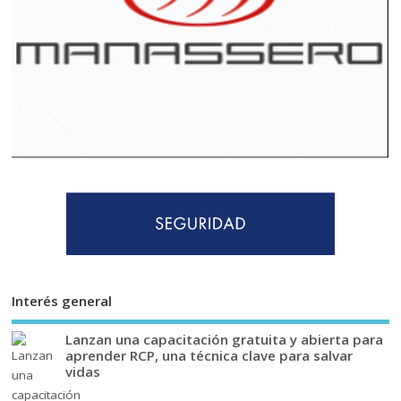
Interés general
Lanzan una capacitación gratuita y abierta para
aprender RCP, una técnica clave para salvar
vidas