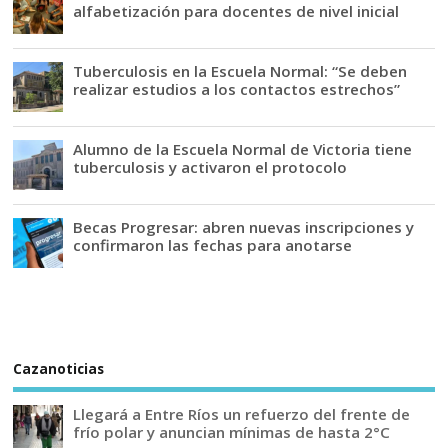
alfabetización para docentes de nivel inicial
Tuberculosis en la Escuela Normal: “Se deben
realizar estudios a los contactos estrechos”
Alumno de la Escuela Normal de Victoria tiene
tuberculosis y activaron el protocolo
Becas Progresar: abren nuevas inscripciones y
confirmaron las fechas para anotarse
Cazanoticias
Llegará a Entre Ríos un refuerzo del frente de
frío polar y anuncian mínimas de hasta 2°C