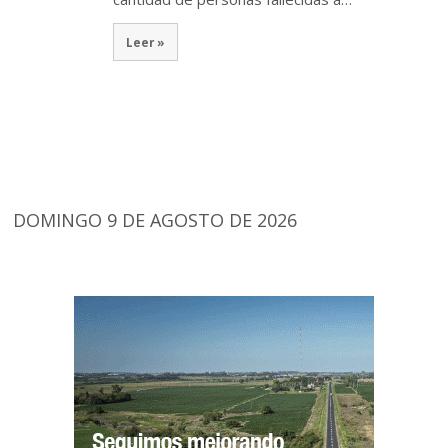
Leer »
DOMINGO 9 DE AGOSTO DE 2026