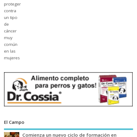
El Campo
Comienza un nuevo ciclo de formación en