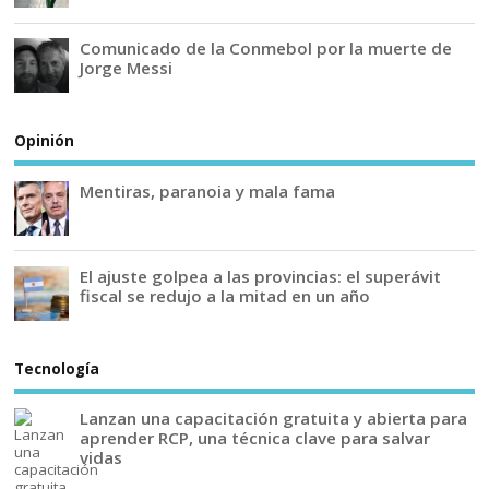
Comunicado de la Conmebol por la muerte de
Jorge Messi
Opinión
Mentiras, paranoia y mala fama
El ajuste golpea a las provincias: el superávit
fiscal se redujo a la mitad en un año
Tecnología
Lanzan una capacitación gratuita y abierta para
aprender RCP, una técnica clave para salvar
vidas