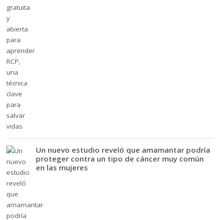
Un nuevo estudio reveló que amamantar podría
proteger contra un tipo de cáncer muy común
en las mujeres