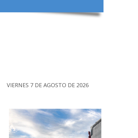
VIERNES 7 DE AGOSTO DE 2026