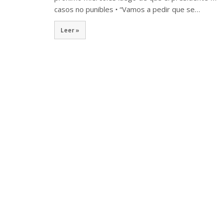
casos no punibles • “Vamos a pedir que se…
Leer »