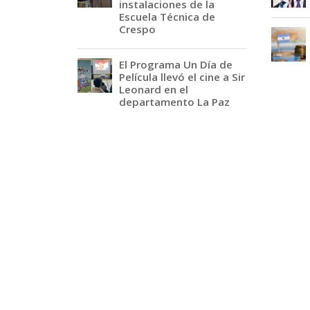
instalaciones de la
Escuela Técnica de
Crespo
El Programa Un Día de
Película llevó el cine a Sir
Leonard en el
departamento La Paz