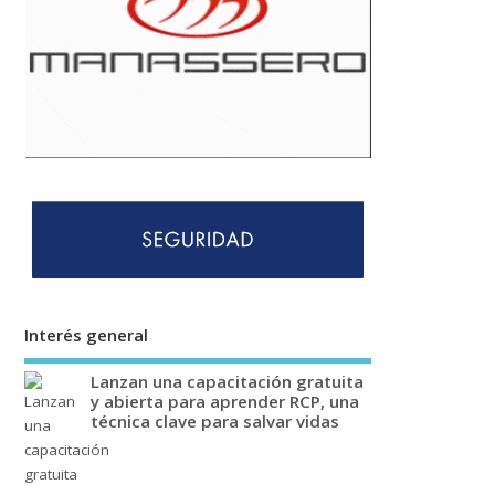
Interés general
Lanzan una capacitación gratuita
y abierta para aprender RCP, una
técnica clave para salvar vidas