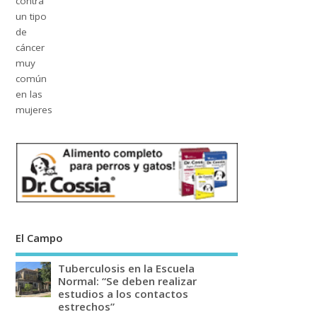
El Campo
Tuberculosis en la Escuela
Normal: “Se deben realizar
estudios a los contactos
estrechos”