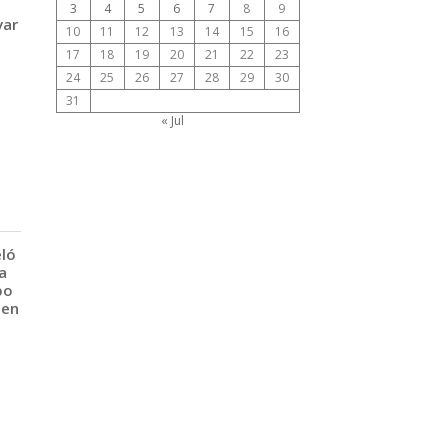
3
4
5
6
7
8
9
var
10
11
12
13
14
15
16
17
18
19
20
21
22
23
24
25
26
27
28
29
30
31
« Jul
eló
a
po
 en