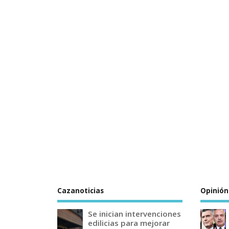
Cazanoticias
Opinión
Se inician intervenciones
edilicias para mejorar