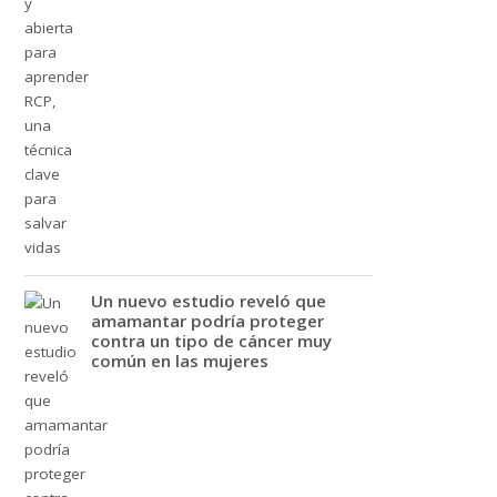
Un nuevo estudio reveló que
amamantar podría proteger
contra un tipo de cáncer muy
común en las mujeres