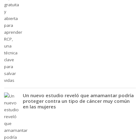
Un nuevo estudio reveló que amamantar podría
proteger contra un tipo de cáncer muy común
en las mujeres