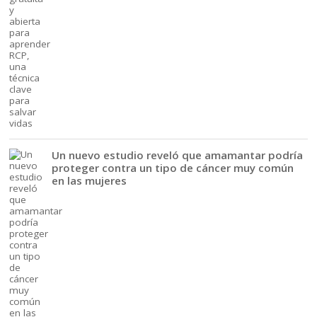
Un nuevo estudio reveló que amamantar podría
proteger contra un tipo de cáncer muy común
en las mujeres