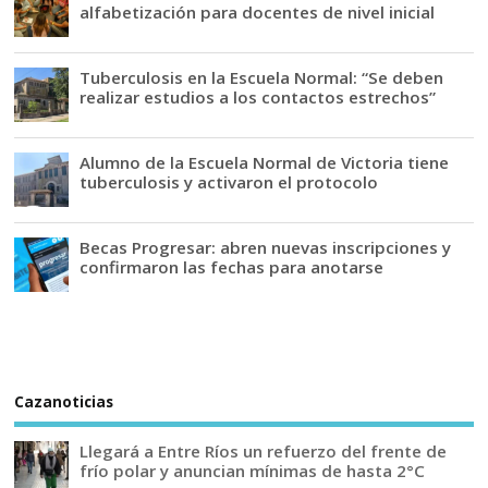
alfabetización para docentes de nivel inicial
Tuberculosis en la Escuela Normal: “Se deben
realizar estudios a los contactos estrechos”
Alumno de la Escuela Normal de Victoria tiene
tuberculosis y activaron el protocolo
Becas Progresar: abren nuevas inscripciones y
confirmaron las fechas para anotarse
Cazanoticias
Llegará a Entre Ríos un refuerzo del frente de
frío polar y anuncian mínimas de hasta 2°C