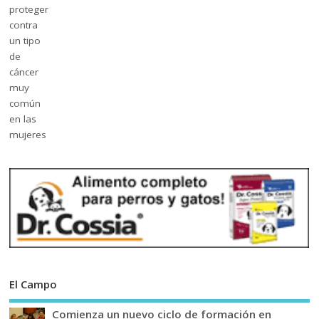
El Campo
Comienza un nuevo ciclo de formación en