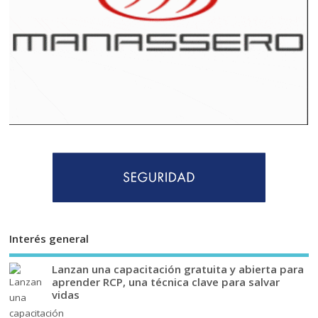
Interés general
Lanzan una capacitación gratuita y abierta para
aprender RCP, una técnica clave para salvar
vidas