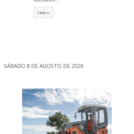
Leer »
SÁBADO 8 DE AGOSTO DE 2026