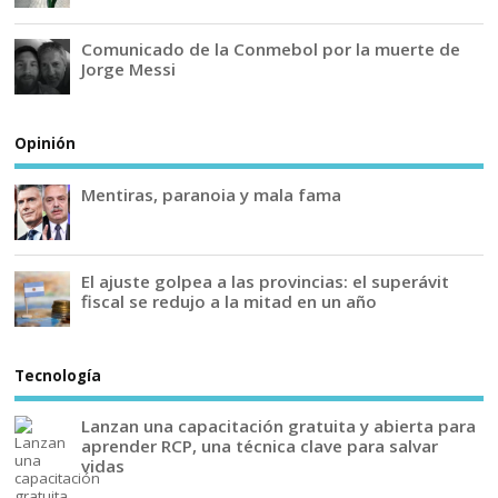
Comunicado de la Conmebol por la muerte de
Jorge Messi
Opinión
Mentiras, paranoia y mala fama
El ajuste golpea a las provincias: el superávit
fiscal se redujo a la mitad en un año
Tecnología
Lanzan una capacitación gratuita y abierta para
aprender RCP, una técnica clave para salvar
vidas