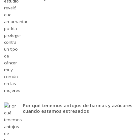
Por qué tenemos antojos de harinas y azúcares
cuando estamos estresados