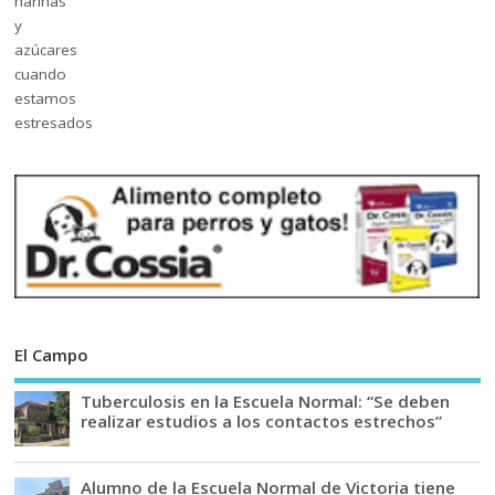
El Campo
Tuberculosis en la Escuela Normal: “Se deben
realizar estudios a los contactos estrechos”
Alumno de la Escuela Normal de Victoria tiene