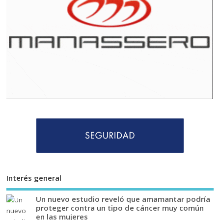
Interés general
Un nuevo estudio reveló que amamantar podría
proteger contra un tipo de cáncer muy común
en las mujeres