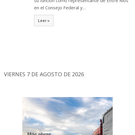
su función como representante de Entre Ríos
en el Consejo Federal y…
Leer »
VIERNES 7 DE AGOSTO DE 2026