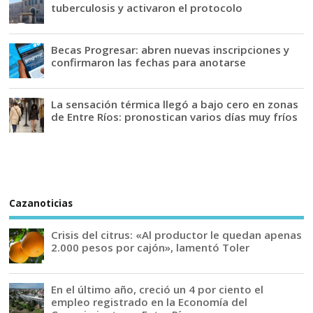
tuberculosis y activaron el protocolo
Becas Progresar: abren nuevas inscripciones y
confirmaron las fechas para anotarse
La sensación térmica llegó a bajo cero en zonas
de Entre Ríos: pronostican varios días muy fríos
Cazanoticias
Crisis del citrus: «Al productor le quedan apenas
2.000 pesos por cajón», lamentó Toler
En el último año, creció un 4 por ciento el
empleo registrado en la Economía del