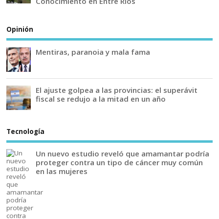
Conocimiento en Entre Ríos
Opinión
Mentiras, paranoia y mala fama
El ajuste golpea a las provincias: el superávit
fiscal se redujo a la mitad en un año
Tecnología
Un nuevo estudio reveló que amamantar podría
proteger contra un tipo de cáncer muy común
en las mujeres