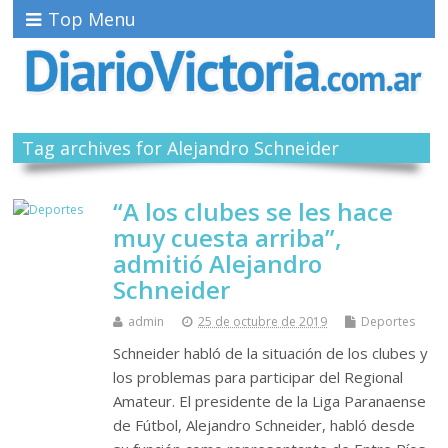
Top Menu
Tag archives for Alejandro Schneider
“A los clubes se les hace
muy cuesta arriba”,
admitió Alejandro
Schneider
admin
25 de octubre de 2019
Deportes
Schneider habló de la situación de los clubes y
los problemas para participar del Regional
Amateur. El presidente de la Liga Paranaense
de Fútbol, Alejandro Schneider, habló desde