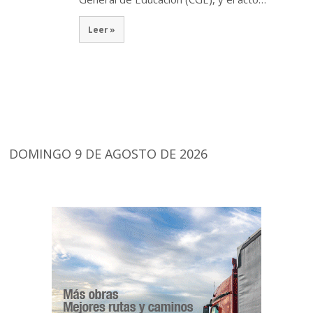
Leer »
DOMINGO 9 DE AGOSTO DE 2026