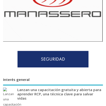
Interés general
Lanzan una capacitación gratuita y abierta para
aprender RCP, una técnica clave para salvar
vidas