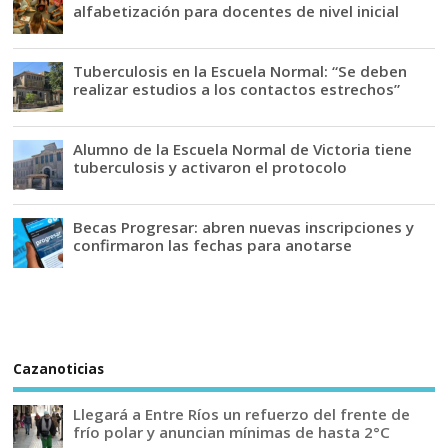
alfabetización para docentes de nivel inicial
Tuberculosis en la Escuela Normal: “Se deben
realizar estudios a los contactos estrechos”
Alumno de la Escuela Normal de Victoria tiene
tuberculosis y activaron el protocolo
Becas Progresar: abren nuevas inscripciones y
confirmaron las fechas para anotarse
Cazanoticias
Llegará a Entre Ríos un refuerzo del frente de
frío polar y anuncian mínimas de hasta 2°C