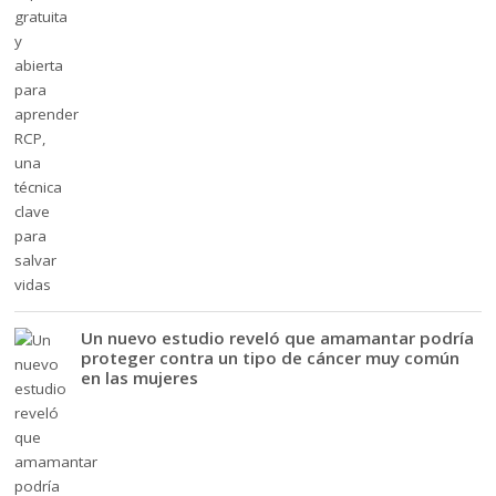
Un nuevo estudio reveló que amamantar podría
proteger contra un tipo de cáncer muy común
en las mujeres