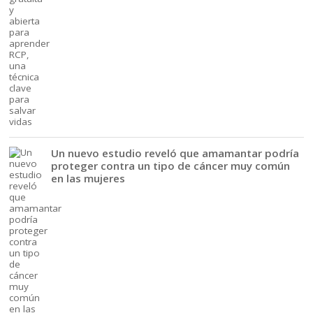
Un nuevo estudio reveló que amamantar podría
proteger contra un tipo de cáncer muy común
en las mujeres