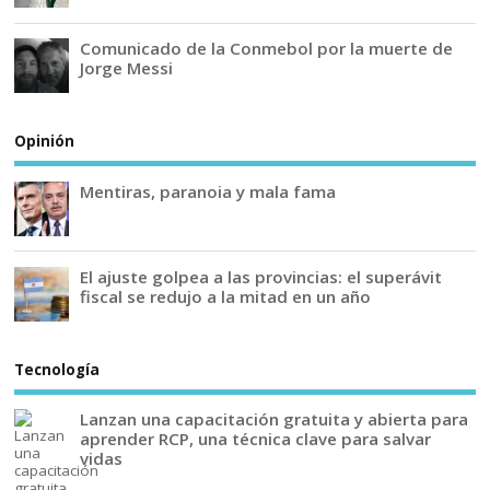
Comunicado de la Conmebol por la muerte de
Jorge Messi
Opinión
Mentiras, paranoia y mala fama
El ajuste golpea a las provincias: el superávit
fiscal se redujo a la mitad en un año
Tecnología
Lanzan una capacitación gratuita y abierta para
aprender RCP, una técnica clave para salvar
vidas