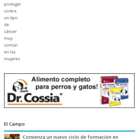
El Campo
Comienza un nuevo ciclo de formación en