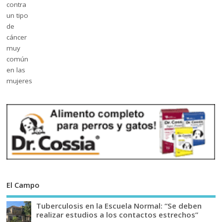
El Campo
Tuberculosis en la Escuela Normal: “Se deben
realizar estudios a los contactos estrechos”