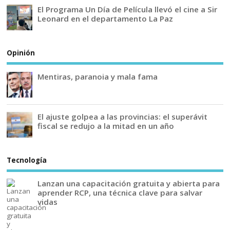
El Programa Un Día de Película llevó el cine a Sir
Leonard en el departamento La Paz
Opinión
Mentiras, paranoia y mala fama
El ajuste golpea a las provincias: el superávit
fiscal se redujo a la mitad en un año
Tecnología
Lanzan una capacitación gratuita y abierta para
aprender RCP, una técnica clave para salvar
vidas