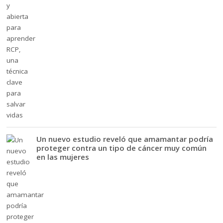
Un nuevo estudio reveló que amamantar podría
proteger contra un tipo de cáncer muy común
en las mujeres