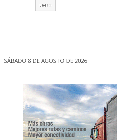
Leer »
SÁBADO 8 DE AGOSTO DE 2026