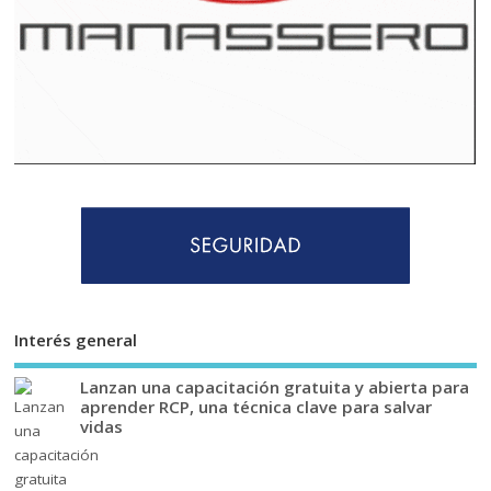
Interés general
Lanzan una capacitación gratuita y abierta para
aprender RCP, una técnica clave para salvar
vidas