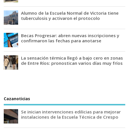
Alumno de la Escuela Normal de Victoria tiene
tuberculosis y activaron el protocolo
Becas Progresar: abren nuevas inscripciones y
confirmaron las fechas para anotarse
La sensación térmica llegó a bajo cero en zonas
de Entre Ríos: pronostican varios días muy fríos
Cazanoticias
Se inician intervenciones edilicias para mejorar
instalaciones de la Escuela Técnica de Crespo