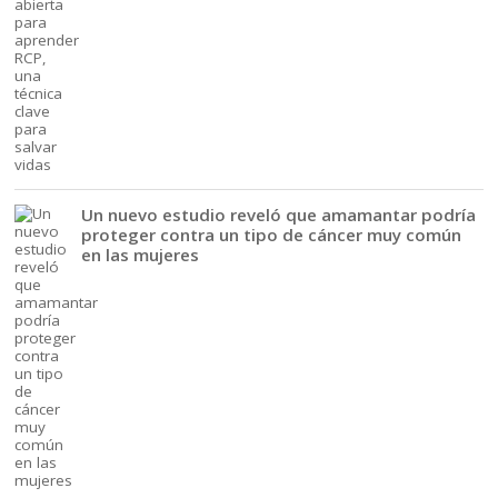
Un nuevo estudio reveló que amamantar podría
proteger contra un tipo de cáncer muy común
en las mujeres