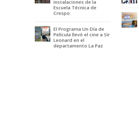
instalaciones de la
Escuela Técnica de
Crespo
El Programa Un Día de
Película llevó el cine a Sir
Leonard en el
departamento La Paz