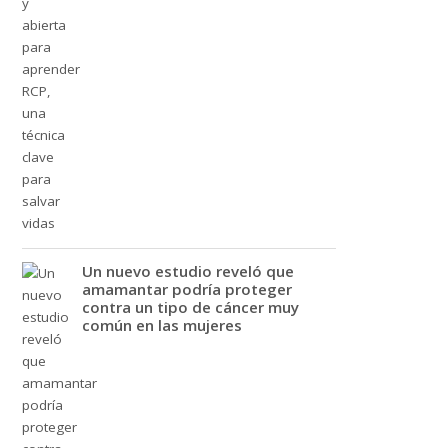
Un nuevo estudio reveló que
amamantar podría proteger
contra un tipo de cáncer muy
común en las mujeres