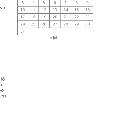
3
4
5
6
7
8
9
var
10
11
12
13
14
15
16
17
18
19
20
21
22
23
24
25
26
27
28
29
30
31
« Jul
eló
a
po
 en