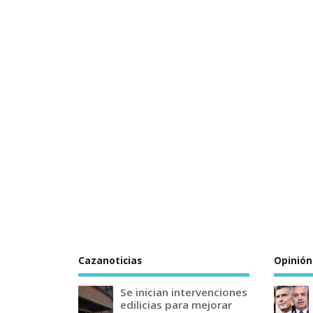
Cazanoticias
Opinión
Se inician intervenciones
edilicias para mejorar