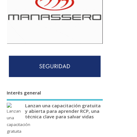
Interés general
Lanzan una capacitación gratuita
y abierta para aprender RCP, una
técnica clave para salvar vidas