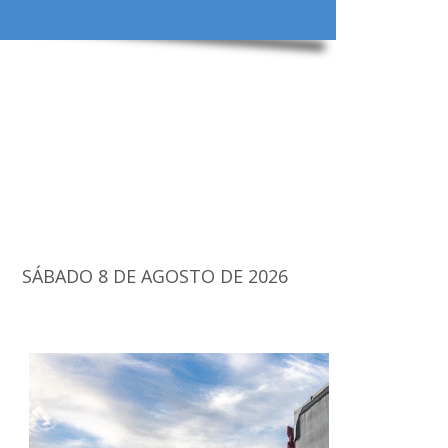
SÁBADO 8 DE AGOSTO DE 2026