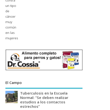
El Campo
Tuberculosis en la Escuela
Normal: “Se deben realizar
estudios a los contactos
estrechos”