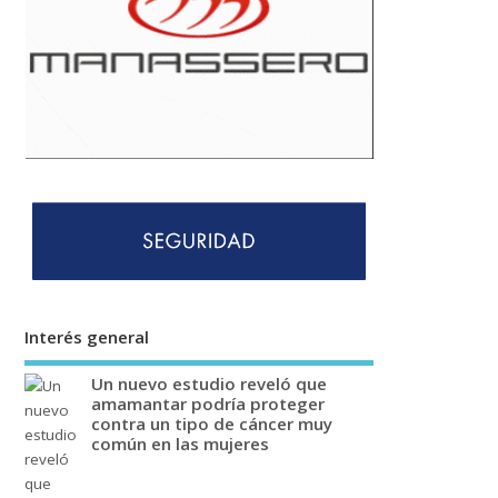
Interés general
Un nuevo estudio reveló que
amamantar podría proteger
contra un tipo de cáncer muy
común en las mujeres