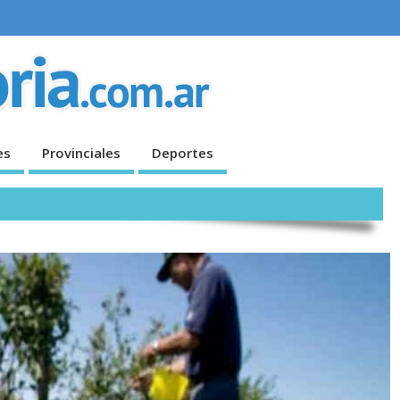
es
Provinciales
Deportes