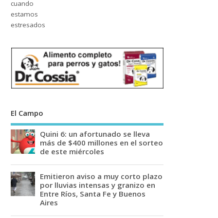
El Campo
Quini 6: un afortunado se lleva
más de $400 millones en el sorteo
de este miércoles
Emitieron aviso a muy corto plazo
por lluvias intensas y granizo en
Entre Ríos, Santa Fe y Buenos
Aires