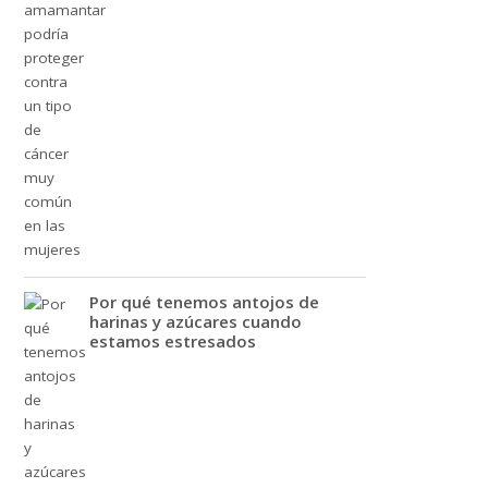
Por qué tenemos antojos de
harinas y azúcares cuando
estamos estresados