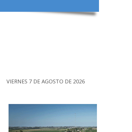
VIERNES 7 DE AGOSTO DE 2026