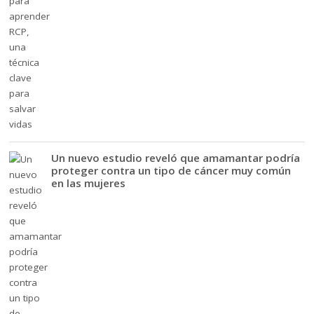
Un nuevo estudio reveló que amamantar podría
proteger contra un tipo de cáncer muy común
en las mujeres