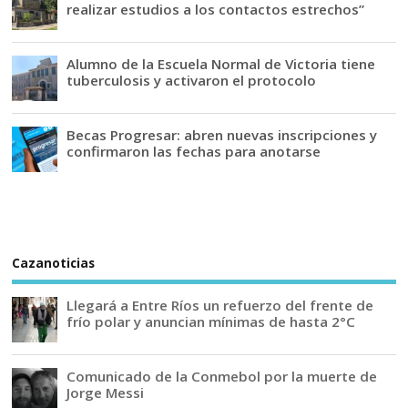
realizar estudios a los contactos estrechos”
Alumno de la Escuela Normal de Victoria tiene
tuberculosis y activaron el protocolo
Becas Progresar: abren nuevas inscripciones y
confirmaron las fechas para anotarse
Cazanoticias
Llegará a Entre Ríos un refuerzo del frente de
frío polar y anuncian mínimas de hasta 2°C
Comunicado de la Conmebol por la muerte de
Jorge Messi