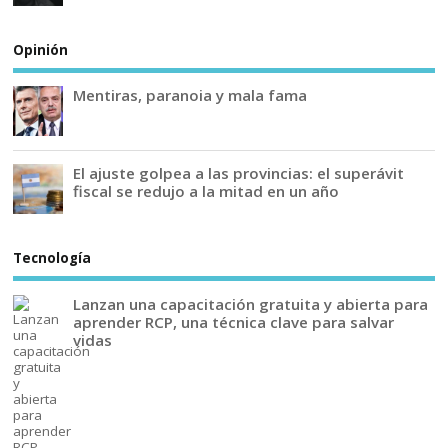
Opinión
Mentiras, paranoia y mala fama
El ajuste golpea a las provincias: el superávit
fiscal se redujo a la mitad en un año
Tecnología
Lanzan una capacitación gratuita y abierta para
aprender RCP, una técnica clave para salvar
vidas