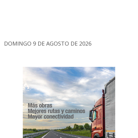
DOMINGO 9 DE AGOSTO DE 2026