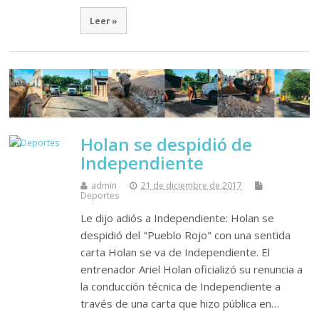
Leer »
Holan se despidió de
Independiente
admin
21 de diciembre de 2017
Deportes
Le dijo adiós a Independiente: Holan se
despidió del "Pueblo Rojo" con una sentida
carta Holan se va de Independiente. El
entrenador Ariel Holan oficializó su renuncia a
la conducción técnica de Independiente a
través de una carta que hizo pública en…