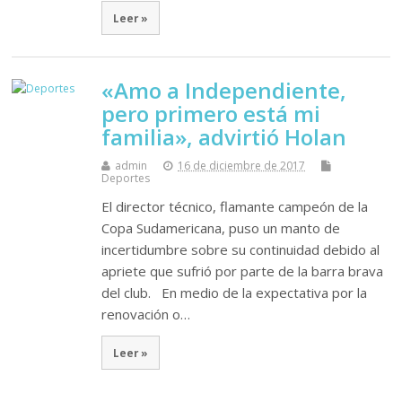
Leer »
«Amo a Independiente,
pero primero está mi
familia», advirtió Holan
admin
16 de diciembre de 2017
Deportes
El director técnico, flamante campeón de la
Copa Sudamericana, puso un manto de
incertidumbre sobre su continuidad debido al
apriete que sufrió por parte de la barra brava
del club. En medio de la expectativa por la
renovación o…
Leer »