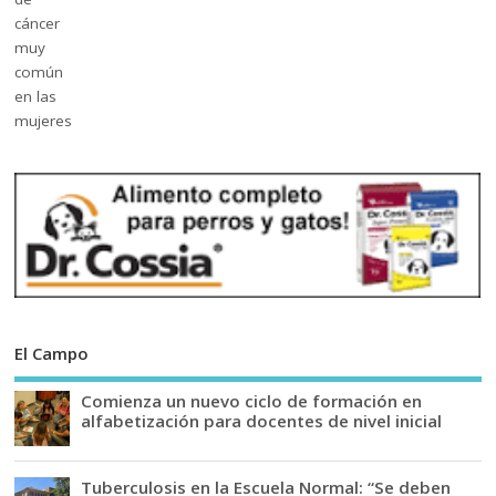
El Campo
Comienza un nuevo ciclo de formación en
alfabetización para docentes de nivel inicial
Tuberculosis en la Escuela Normal: “Se deben