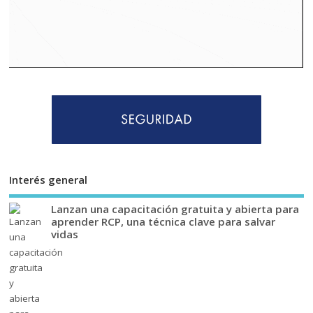
Interés general
Lanzan una capacitación gratuita y abierta para
aprender RCP, una técnica clave para salvar
vidas