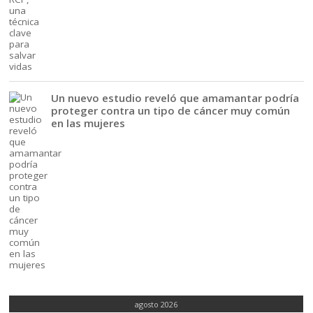
Un nuevo estudio reveló que amamantar podría
proteger contra un tipo de cáncer muy común
en las mujeres
agosto 2026