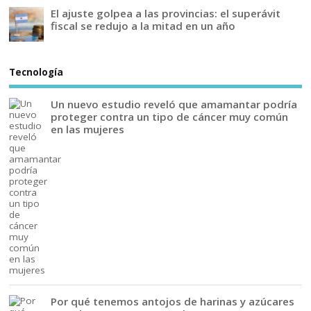
El ajuste golpea a las provincias: el superávit
fiscal se redujo a la mitad en un año
Tecnología
Un nuevo estudio reveló que amamantar podría
proteger contra un tipo de cáncer muy común
en las mujeres
Por qué tenemos antojos de harinas y azúcares