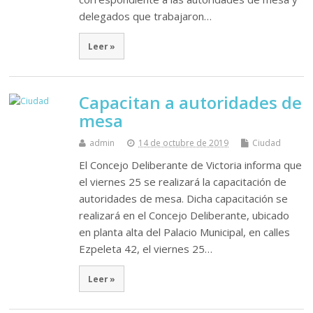
delegados que trabajaron…
Leer »
Capacitan a autoridades de
mesa
admin
14 de octubre de 2019
Ciudad
El Concejo Deliberante de Victoria informa que
el viernes 25 se realizará la capacitación de
autoridades de mesa. Dicha capacitación se
realizará en el Concejo Deliberante, ubicado
en planta alta del Palacio Municipal, en calles
Ezpeleta 42, el viernes 25…
Leer »