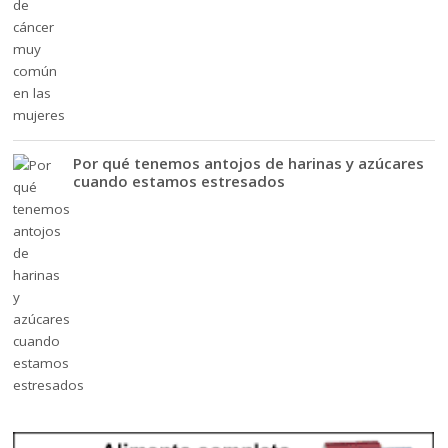
Por qué tenemos antojos de harinas y azúcares
cuando estamos estresados