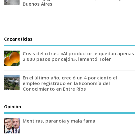
Buenos Aires
Cazanoticias
Crisis del citrus: «Al productor le quedan apenas
2.000 pesos por cajón», lamentó Toler
En el último año, creció un 4 por ciento el
empleo registrado en la Economía del
Conocimiento en Entre Ríos
Opinión
Mentiras, paranoia y mala fama