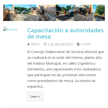
Capacitación a autoridades
de mesa
admin
1 de abril de 2019
Ciudad
El Concejo Deliberante de Victoria informa que
se realizará en la sede del mismo, planta alta
del Palacio Municipal, en calles Espeleta y
Sarmiento, una capacitación a los ciudadanos
que participen en las próximas elecciones
como presidentes de mesa. La misma se
impartirá…
Leer »