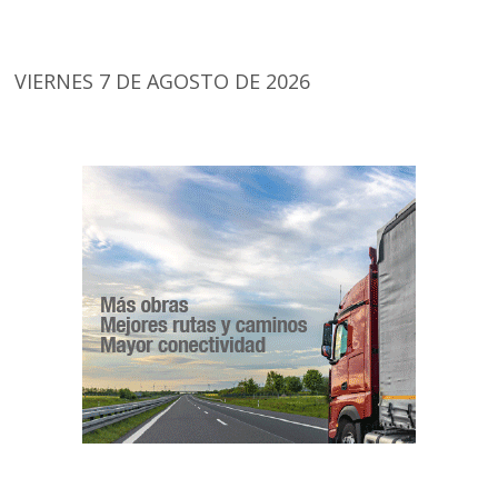
VIERNES 7 DE AGOSTO DE 2026