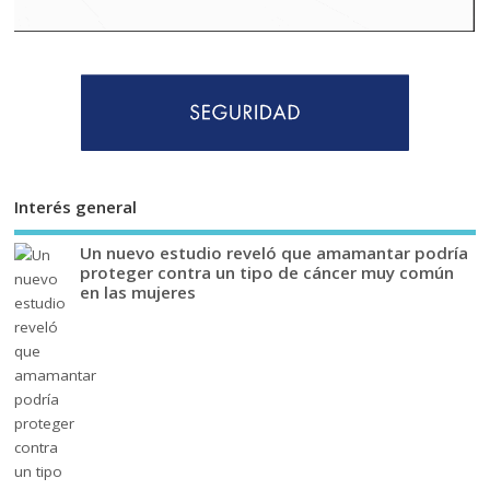
Interés general
Un nuevo estudio reveló que amamantar podría
proteger contra un tipo de cáncer muy común
en las mujeres