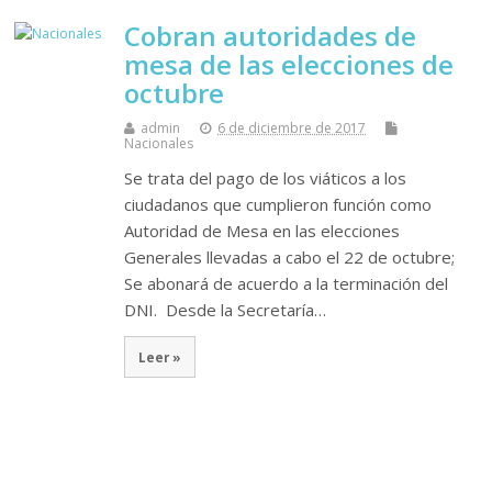
Cobran autoridades de
mesa de las elecciones de
octubre
admin
6 de diciembre de 2017
Nacionales
Se trata del pago de los viáticos a los
ciudadanos que cumplieron función como
Autoridad de Mesa en las elecciones
Generales llevadas a cabo el 22 de octubre;
Se abonará de acuerdo a la terminación del
DNI. Desde la Secretaría…
Leer »