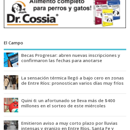
El Campo
Becas Progresar: abren nuevas inscripciones y
confirmaron las fechas para anotarse
La sensación térmica llegó a bajo cero en zonas
de Entre Ríos: pronostican varios días muy fríos
Quini 6: un afortunado se lleva más de $400
millones en el sorteo de este miércoles
Emitieron aviso a muy corto plazo por lluvias
intensas y granizo en Entre Ríos, Santa Fe y