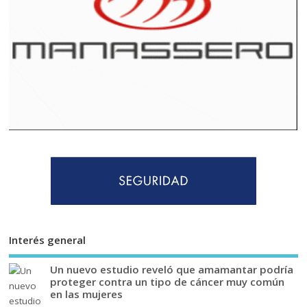
Interés general
Un nuevo estudio reveló que amamantar podría
proteger contra un tipo de cáncer muy común
en las mujeres