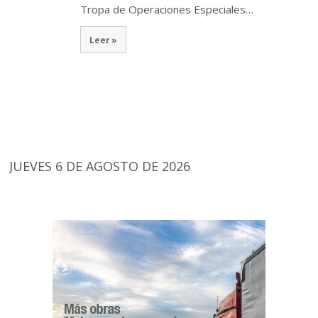
Tropa de Operaciones Especiales…
Leer »
JUEVES 6 DE AGOSTO DE 2026