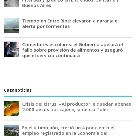
Buenos Aires
Tiempo en Entre Ríos: elevaron a naranja el
alerta por tormentas
Comedores escolares: el Gobierno apelará el
fallo sobre provisión de alimentos y aseguró
que el servicio continuará
Cazanoticias
Crisis del citrus: «Al productor le quedan apenas
2.000 pesos por cajón», lamentó Toler
En el último año, creció un 4 por ciento el
empleo registrado en la Economía del