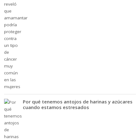
Por qué tenemos antojos de harinas y azúcares
cuando estamos estresados