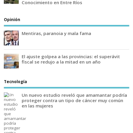
Conocimiento en Entre Ríos
Opinión
Mentiras, paranoia y mala fama
El ajuste golpea a las provincias: el superávit
fiscal se redujo a la mitad en un año
Tecnología
Un nuevo estudio reveló que amamantar podría
proteger contra un tipo de cáncer muy común
en las mujeres