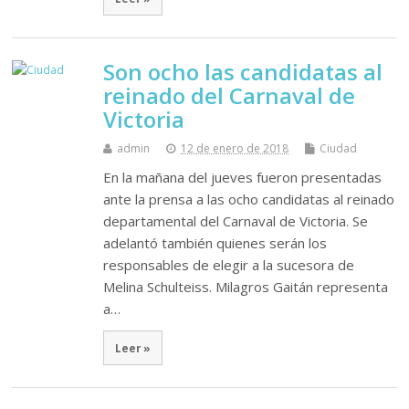
Son ocho las candidatas al
reinado del Carnaval de
Victoria
admin
12 de enero de 2018
Ciudad
En la mañana del jueves fueron presentadas
ante la prensa a las ocho candidatas al reinado
departamental del Carnaval de Victoria. Se
adelantó también quienes serán los
responsables de elegir a la sucesora de
Melina Schulteiss. Milagros Gaitán representa
a…
Leer »