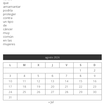
agosto 2026
L
M
X
J
V
S
D
1
2
3
4
5
6
7
8
9
10
11
12
13
14
15
16
17
18
19
20
21
22
23
24
25
26
27
28
29
30
31
« Jul