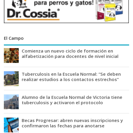
El Campo
Comienza un nuevo ciclo de formación en
alfabetización para docentes de nivel inicial
Tuberculosis en la Escuela Normal: “Se deben
realizar estudios a los contactos estrechos”
Alumno de la Escuela Normal de Victoria tiene
tuberculosis y activaron el protocolo
Becas Progresar: abren nuevas inscripciones y
confirmaron las fechas para anotarse