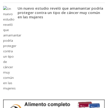
Un nuevo estudio reveló que amamantar podría
proteger contra un tipo de cáncer muy común
en las mujeres