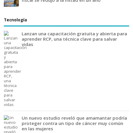
fiscal se redujo a la mitad en un año
Tecnología
Lanzan una capacitación gratuita y abierta para
aprender RCP, una técnica clave para salvar
vidas
Un nuevo estudio reveló que amamantar podría
proteger contra un tipo de cáncer muy común
en las mujeres