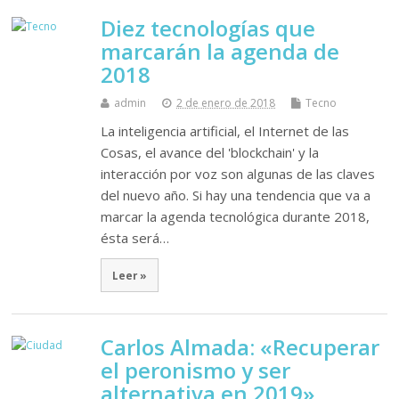
Diez tecnologías que
marcarán la agenda de
2018
admin
2 de enero de 2018
Tecno
La inteligencia artificial, el Internet de las
Cosas, el avance del 'blockchain' y la
interacción por voz son algunas de las claves
del nuevo año. Si hay una tendencia que va a
marcar la agenda tecnológica durante 2018,
ésta será…
Leer »
Carlos Almada: «Recuperar
el peronismo y ser
alternativa en 2019»