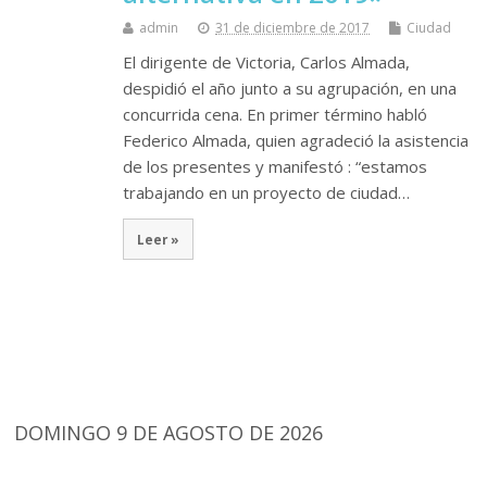
admin
31 de diciembre de 2017
Ciudad
El dirigente de Victoria, Carlos Almada,
despidió el año junto a su agrupación, en una
concurrida cena. En primer término habló
Federico Almada, quien agradeció la asistencia
de los presentes y manifestó : “estamos
trabajando en un proyecto de ciudad…
Leer »
DOMINGO 9 DE AGOSTO DE 2026