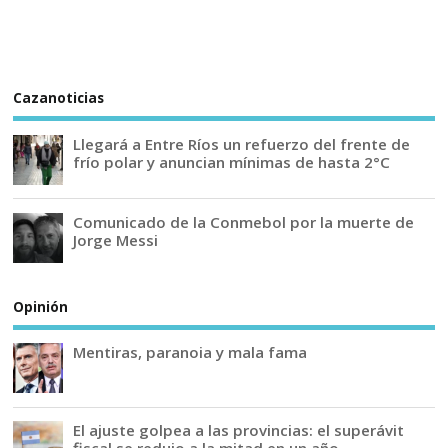
Cazanoticias
Llegará a Entre Ríos un refuerzo del frente de
frío polar y anuncian mínimas de hasta 2°C
Comunicado de la Conmebol por la muerte de
Jorge Messi
Opinión
Mentiras, paranoia y mala fama
El ajuste golpea a las provincias: el superávit