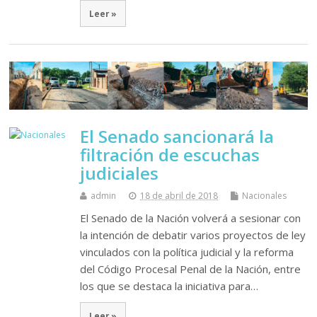
Leer »
El Senado sancionará la
filtración de escuchas
judiciales
admin
18 de abril de 2018
Nacionales
El Senado de la Nación volverá a sesionar con
la intención de debatir varios proyectos de ley
vinculados con la política judicial y la reforma
del Código Procesal Penal de la Nación, entre
los que se destaca la iniciativa para…
Leer »