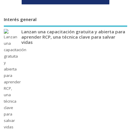
Interés general
Lanzan una capacitación gratuita y abierta para
aprender RCP, una técnica clave para salvar
vidas