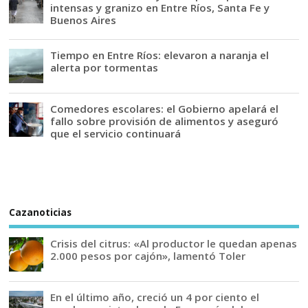
intensas y granizo en Entre Ríos, Santa Fe y
Buenos Aires
Tiempo en Entre Ríos: elevaron a naranja el
alerta por tormentas
Comedores escolares: el Gobierno apelará el
fallo sobre provisión de alimentos y aseguró
que el servicio continuará
Cazanoticias
Crisis del citrus: «Al productor le quedan apenas
2.000 pesos por cajón», lamentó Toler
En el último año, creció un 4 por ciento el