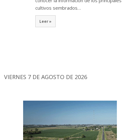
conocer la información de los principales
cultivos sembrados…
Leer »
VIERNES 7 DE AGOSTO DE 2026