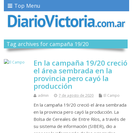
Top Menu
Tag archives for campaña 19/20
En la campaña 19/20 creció
el área sembrada en la
provincia pero cayó la
producción
admin
7 de agosto de 2020
El Campo
En la campaña 19/20 creció el área sembrada
en la provincia pero cayó la producción. La
Bolsa de Cereales de Entre Ríos, a través de
su sistema de información (SIBER), dio a