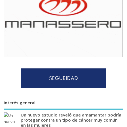
Interés general
Un nuevo estudio reveló que amamantar podría
proteger contra un tipo de cáncer muy común
en las mujeres