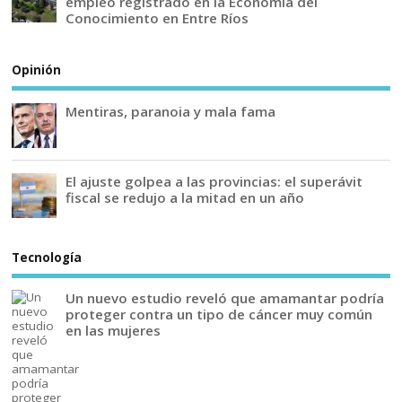
empleo registrado en la Economía del
Conocimiento en Entre Ríos
Opinión
Mentiras, paranoia y mala fama
El ajuste golpea a las provincias: el superávit
fiscal se redujo a la mitad en un año
Tecnología
Un nuevo estudio reveló que amamantar podría
proteger contra un tipo de cáncer muy común
en las mujeres