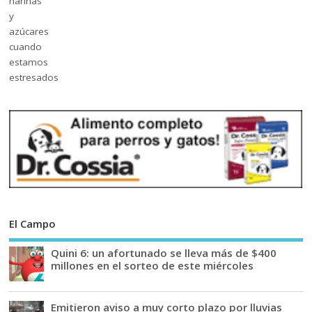
El Campo
Quini 6: un afortunado se lleva más de $400
millones en el sorteo de este miércoles
Emitieron aviso a muy corto plazo por lluvias