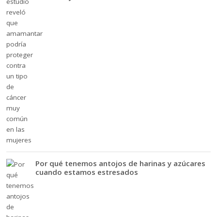
Por qué tenemos antojos de harinas y azúcares
cuando estamos estresados