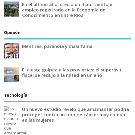
En el último año, creció un 4 por ciento el
empleo registrado en la Economía del
Conocimiento en Entre Ríos
Opinión
Mentiras, paranoia y mala fama
El ajuste golpea a las provincias: el superávit
fiscal se redujo a la mitad en un año
Tecnología
Un nuevo estudio reveló que amamantar podría
proteger contra un tipo de cáncer muy común
en las mujeres