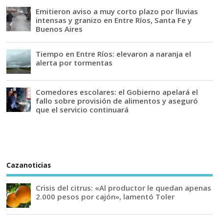
Emitieron aviso a muy corto plazo por lluvias
intensas y granizo en Entre Ríos, Santa Fe y
Buenos Aires
Tiempo en Entre Ríos: elevaron a naranja el
alerta por tormentas
Comedores escolares: el Gobierno apelará el
fallo sobre provisión de alimentos y aseguró
que el servicio continuará
Cazanoticias
Crisis del citrus: «Al productor le quedan apenas
2.000 pesos por cajón», lamentó Toler