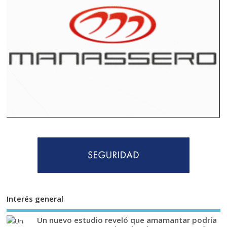
Interés general
Un nuevo estudio reveló que amamantar podría