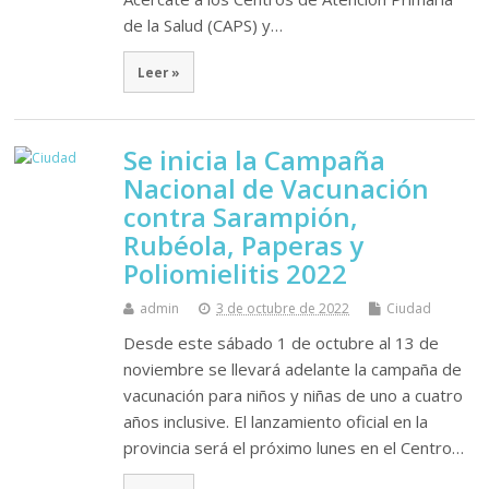
de la Salud (CAPS) y…
Leer »
Se inicia la Campaña
Nacional de Vacunación
contra Sarampión,
Rubéola, Paperas y
Poliomielitis 2022
admin
3 de octubre de 2022
Ciudad
Desde este sábado 1 de octubre al 13 de
noviembre se llevará adelante la campaña de
vacunación para niños y niñas de uno a cuatro
años inclusive. El lanzamiento oficial en la
provincia será el próximo lunes en el Centro…