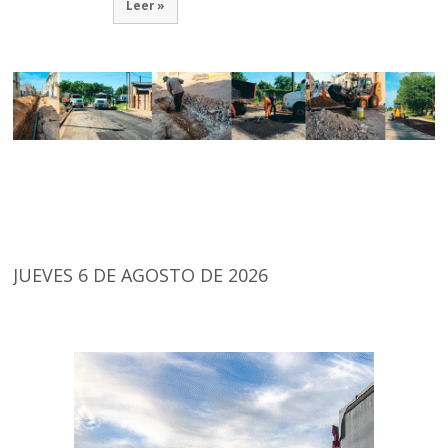
Leer »
JUEVES 6 DE AGOSTO DE 2026