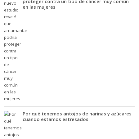
proteger contra un tipo de cáncer muy común
en las mujeres
Por qué tenemos antojos de harinas y azúcares
cuando estamos estresados