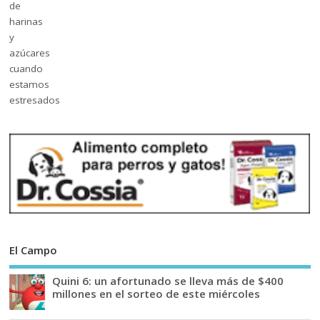
El Campo
Quini 6: un afortunado se lleva más de $400
millones en el sorteo de este miércoles