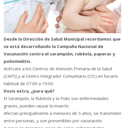
Desde la Dirección de Salud Municipal recordamos que
se está desarrollando la Campaña Nacional de
Vacunación contra el sarampión, rubéola, paperas y
poliomielitis.
Acércate a los Centros de Atención Primaria de la Salud
(CAPS) y al Centro Integrador Comunitario (CIC) en horario
habitual de 07:00 a 19:00.
Dosis extra, ¿para qué?
El Sarampión, la Rubéola y la Polio son enfermedades
graves, pueden causar la muerte.
Afectan principalmente a menores de 5 años, se transmiten
entre personas, y son prevenibles por vacunación.
Aunque no tenemos casos de estas enfermedades,