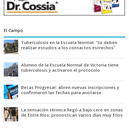
El Campo
Tuberculosis en la Escuela Normal: “Se deben
realizar estudios a los contactos estrechos”
Alumno de la Escuela Normal de Victoria tiene
tuberculosis y activaron el protocolo
Becas Progresar: abren nuevas inscripciones y
confirmaron las fechas para anotarse
La sensación térmica llegó a bajo cero en zonas
de Entre Ríos: pronostican varios días muy fríos