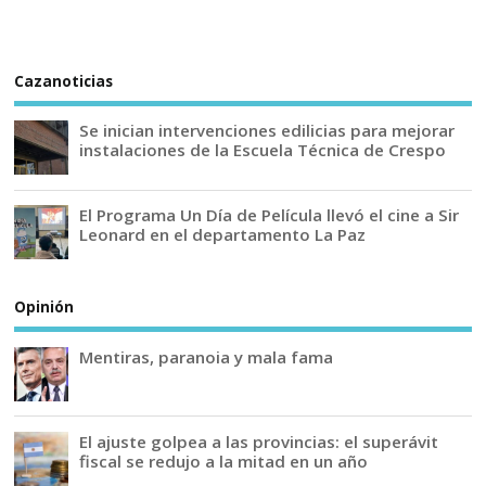
Cazanoticias
Se inician intervenciones edilicias para mejorar
instalaciones de la Escuela Técnica de Crespo
El Programa Un Día de Película llevó el cine a Sir
Leonard en el departamento La Paz
Opinión
Mentiras, paranoia y mala fama
El ajuste golpea a las provincias: el superávit
fiscal se redujo a la mitad en un año