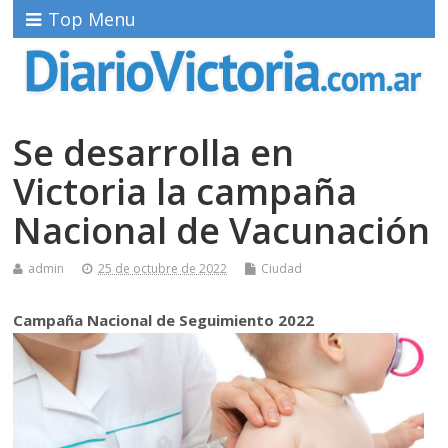
Top Menu
Se desarrolla en
Victoria la campaña
Nacional de Vacunación
admin
25 de octubre de 2022
Ciudad
Campaña Nacional de Seguimiento 2022