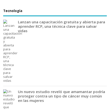
Tecnología
Lanzan una capacitación gratuita y abierta para
aprender RCP, una técnica clave para salvar
vidas
Un nuevo estudio reveló que amamantar podría
proteger contra un tipo de cáncer muy común
en las mujeres