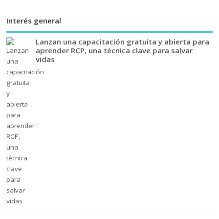
Interés general
Lanzan una capacitación gratuita y abierta para
aprender RCP, una técnica clave para salvar
vidas