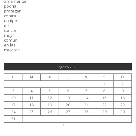
agosto 2026
L
M
X
J
V
S
D
1
2
3
4
5
6
7
8
9
10
11
12
13
14
15
16
17
18
19
20
21
22
23
24
25
26
27
28
29
30
31
« Jul