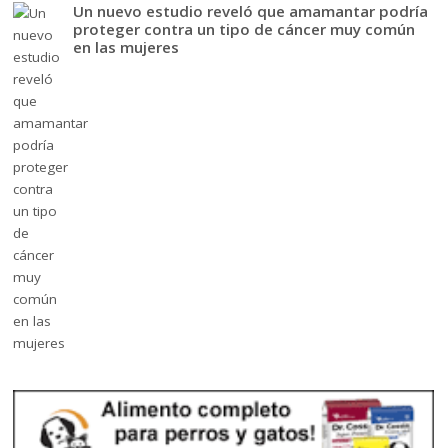
Un nuevo estudio reveló que amamantar podría
proteger contra un tipo de cáncer muy común
en las mujeres