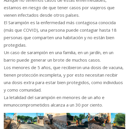
estamos en riesgo de que tener casos por viajeros que
vienen infectados desde otros países.
El Sarampión es la enfermedad más contagiosa conocida
(más que COVID), una persona puede contagiar hasta 18
personas que comparten una habitación y no están bien
protegidas.
Un caso de sarampión en una familia, en un jardín, en un
barrio puede generar un brote de muchos casos.
Los menores de 5 años, que recibieron una dosis de vacuna,
tienen protección incompleta, y por esto necesitan recibir
una dosis extra para estar bien protegidos, como individuos
y como comunidad.
La letalidad del sarampión en menores de un año e
inmunocomprometidos alcanza a un 30 por ciento.