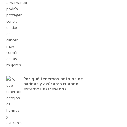
Por qué tenemos antojos de
harinas y azúcares cuando
estamos estresados