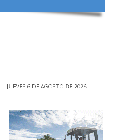
JUEVES 6 DE AGOSTO DE 2026