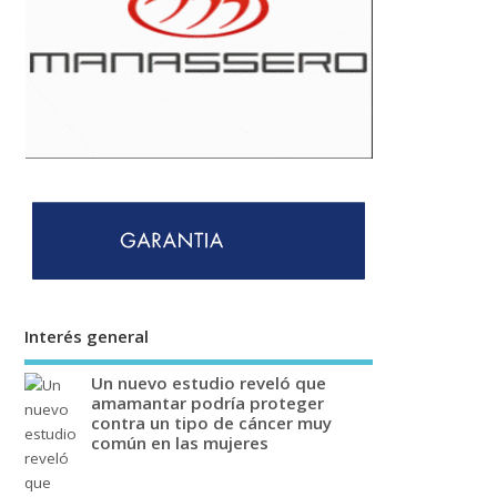
Interés general
Un nuevo estudio reveló que
amamantar podría proteger
contra un tipo de cáncer muy
común en las mujeres