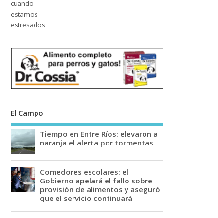
El Campo
Tiempo en Entre Ríos: elevaron a
naranja el alerta por tormentas
Comedores escolares: el
Gobierno apelará el fallo sobre
provisión de alimentos y aseguró
que el servicio continuará