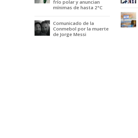
frío polar y anuncian
mínimas de hasta 2°C
Comunicado de la
Conmebol por la muerte
de Jorge Messi