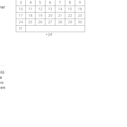
3
4
5
6
7
8
9
var
10
11
12
13
14
15
16
17
18
19
20
21
22
23
24
25
26
27
28
29
30
31
« Jul
eló
a
po
 en