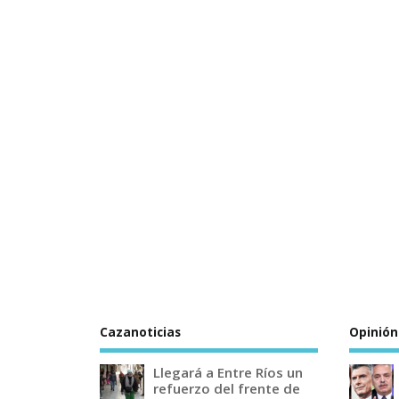
Cazanoticias
Opinión
Llegará a Entre Ríos un
refuerzo del frente de