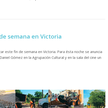
 de semana en Victoria
ar este fin de semana en Victoria. Para ésta noche se anuncia
Daniel Gómez en la Agrupación Cultural y en la sala del cine un