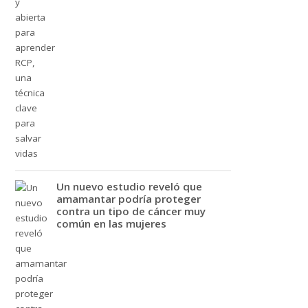
Un nuevo estudio reveló que
amamantar podría proteger
contra un tipo de cáncer muy
común en las mujeres