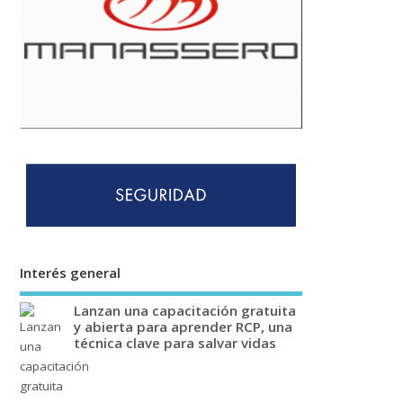
Interés general
Lanzan una capacitación gratuita
y abierta para aprender RCP, una
técnica clave para salvar vidas