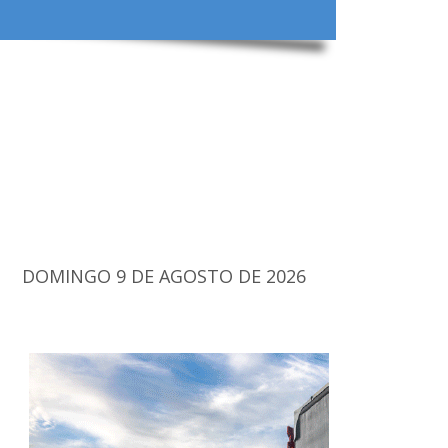
DOMINGO 9 DE AGOSTO DE 2026