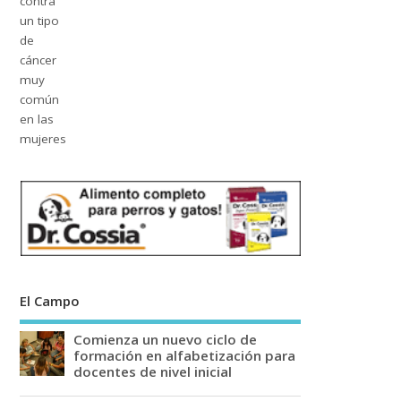
El Campo
Comienza un nuevo ciclo de
formación en alfabetización para
docentes de nivel inicial