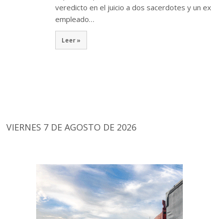
veredicto en el juicio a dos sacerdotes y un ex
empleado…
Leer »
VIERNES 7 DE AGOSTO DE 2026