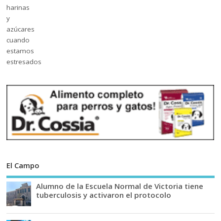
El Campo
Alumno de la Escuela Normal de Victoria tiene
tuberculosis y activaron el protocolo