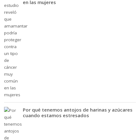
en las mujeres
Por qué tenemos antojos de harinas y azúcares
cuando estamos estresados