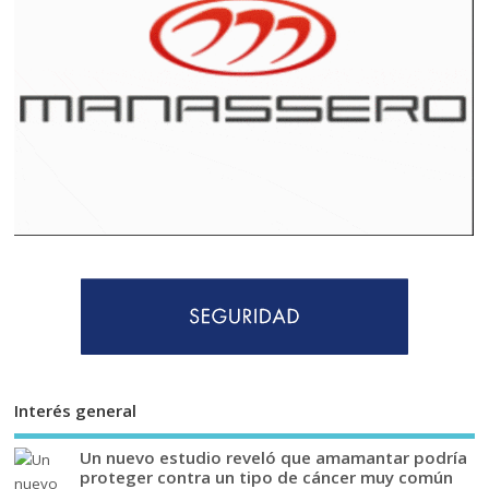
Interés general
Un nuevo estudio reveló que amamantar podría
proteger contra un tipo de cáncer muy común