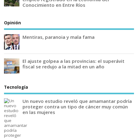
Conocimiento en Entre Ríos
Opinión
Mentiras, paranoia y mala fama
El ajuste golpea a las provincias: el superávit
fiscal se redujo a la mitad en un año
Tecnología
Un nuevo estudio reveló que amamantar podría
proteger contra un tipo de cáncer muy común
en las mujeres