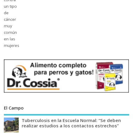
El Campo
Tuberculosis en la Escuela Normal: “Se deben
realizar estudios a los contactos estrechos”