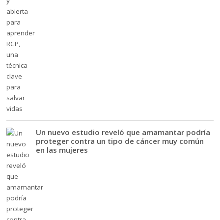
Un nuevo estudio reveló que amamantar podría
proteger contra un tipo de cáncer muy común
en las mujeres