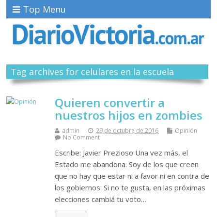
Top Menu
Tag archives for celulares en la escuela
Quieren convertir a
nuestros hijos en zombies
admin
29 de octubre de 2016
Opinión
No Comment
Escribe: Javier Prezioso Una vez más, el
Estado me abandona. Soy de los que creen
que no hay que estar ni a favor ni en contra de
los gobiernos. Si no te gusta, en las próximas
elecciones cambiá tu voto…