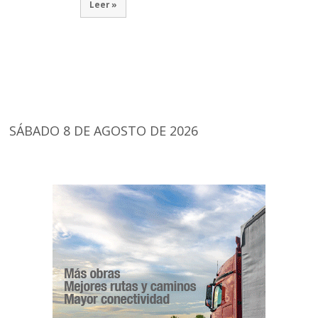
Leer »
SÁBADO 8 DE AGOSTO DE 2026