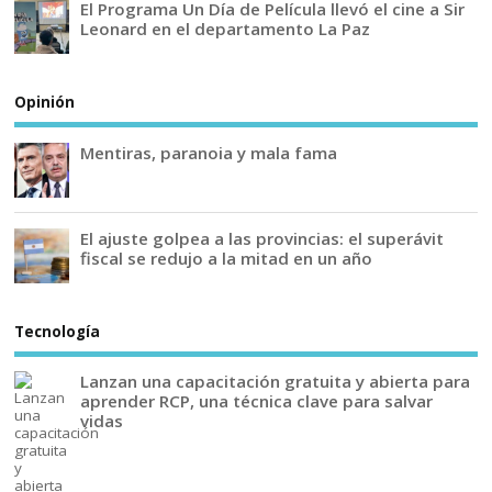
El Programa Un Día de Película llevó el cine a Sir
Leonard en el departamento La Paz
Opinión
Mentiras, paranoia y mala fama
El ajuste golpea a las provincias: el superávit
fiscal se redujo a la mitad en un año
Tecnología
Lanzan una capacitación gratuita y abierta para
aprender RCP, una técnica clave para salvar
vidas