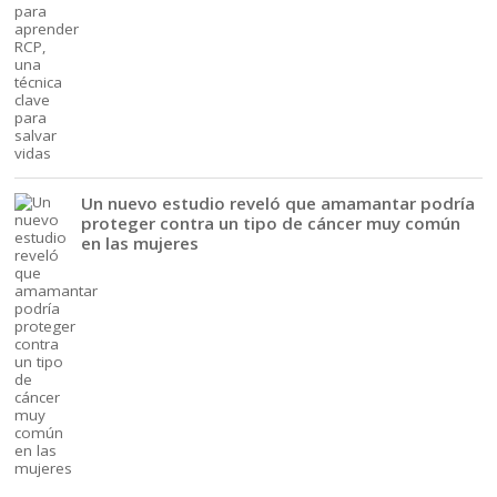
Un nuevo estudio reveló que amamantar podría
proteger contra un tipo de cáncer muy común
en las mujeres