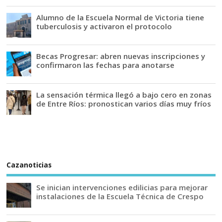
Alumno de la Escuela Normal de Victoria tiene
tuberculosis y activaron el protocolo
Becas Progresar: abren nuevas inscripciones y
confirmaron las fechas para anotarse
La sensación térmica llegó a bajo cero en zonas
de Entre Ríos: pronostican varios días muy fríos
Cazanoticias
Se inician intervenciones edilicias para mejorar
instalaciones de la Escuela Técnica de Crespo