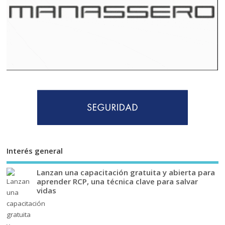
Interés general
Lanzan una capacitación gratuita y abierta para
aprender RCP, una técnica clave para salvar
vidas