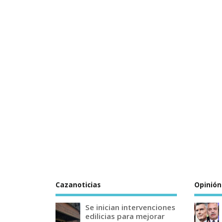
Cazanoticias
Opinión
Se inician intervenciones
edilicias para mejorar