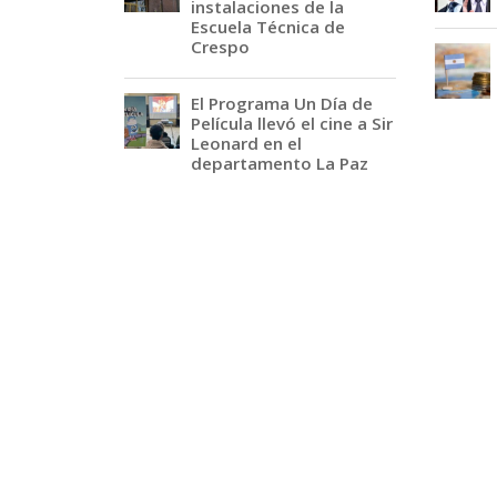
instalaciones de la
Escuela Técnica de
Crespo
El Programa Un Día de
Película llevó el cine a Sir
Leonard en el
departamento La Paz