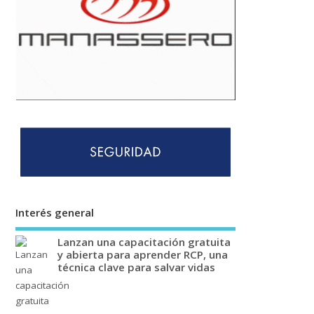
Interés general
Lanzan una capacitación gratuita
y abierta para aprender RCP, una
técnica clave para salvar vidas