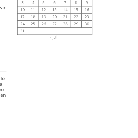
3
4
5
6
7
8
9
var
10
11
12
13
14
15
16
17
18
19
20
21
22
23
24
25
26
27
28
29
30
31
« Jul
eló
a
po
 en