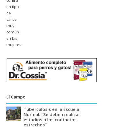
El Campo
Tuberculosis en la Escuela
Normal: “Se deben realizar
estudios a los contactos
estrechos”