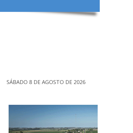
SÁBADO 8 DE AGOSTO DE 2026