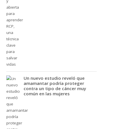
Un nuevo estudio reveló que
amamantar podría proteger
contra un tipo de cáncer muy
común en las mujeres