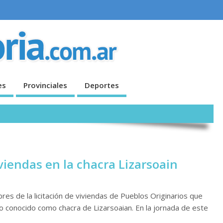
es
Provinciales
Deportes
viendas en la chacra Lizarsoain
res de la licitación de viviendas de Pueblos Originarios que
io conocido como chacra de Lizarsoaian. En la jornada de este