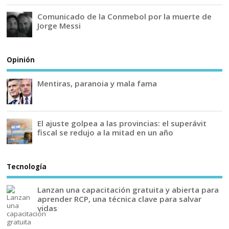
Comunicado de la Conmebol por la muerte de
Jorge Messi
Opinión
Mentiras, paranoia y mala fama
El ajuste golpea a las provincias: el superávit
fiscal se redujo a la mitad en un año
Tecnología
Lanzan una capacitación gratuita y abierta para
aprender RCP, una técnica clave para salvar
vidas