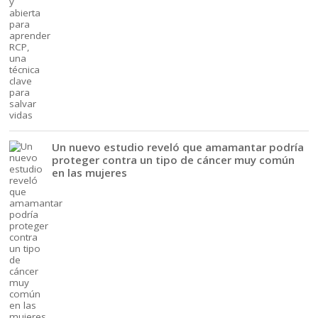
Un nuevo estudio reveló que amamantar podría
proteger contra un tipo de cáncer muy común
en las mujeres