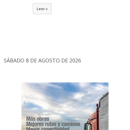
Leer »
SÁBADO 8 DE AGOSTO DE 2026