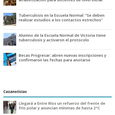
Tuberculosis en la Escuela Normal: “Se deben
realizar estudios a los contactos estrechos”
Alumno de la Escuela Normal de Victoria tiene
tuberculosis y activaron el protocolo
Becas Progresar: abren nuevas inscripciones y
confirmaron las fechas para anotarse
Cazanoticias
Llegará a Entre Ríos un refuerzo del frente de
frío polar y anuncian mínimas de hasta 2°C