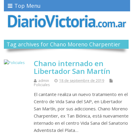
Top Menu
Tag archives for Chano Moreno Charpentier
Chano internado en
Libertador San Martín
admin
18 de septiembre de 2019
Policiales
El cantante realiza un nuevo tratamiento en el
Centro de Vida Sana del SAP, en Libertador
San Martín, por sus adicciones. Chano Moreno
Charpentier, ex Tan Biónica, está nuevamente
internado en el centro Vida Sana del Sanatorio
Adventista del Plata…