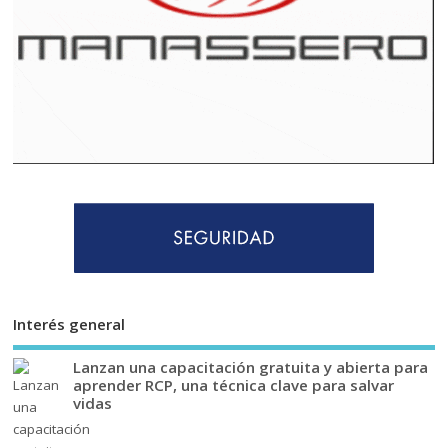
Interés general
Lanzan una capacitación gratuita y abierta para
aprender RCP, una técnica clave para salvar
vidas