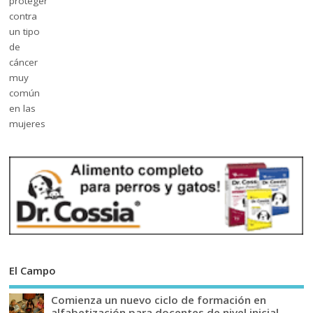
El Campo
Comienza un nuevo ciclo de formación en
alfabetización para docentes de nivel inicial