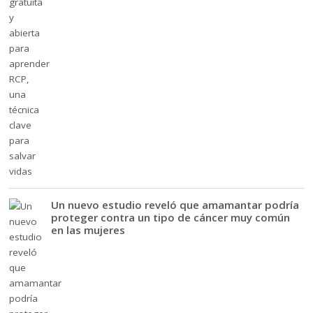
Un nuevo estudio reveló que amamantar podría
proteger contra un tipo de cáncer muy común
en las mujeres