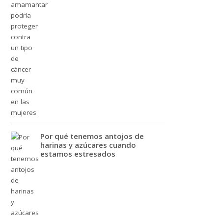
Por qué tenemos antojos de
harinas y azúcares cuando
estamos estresados