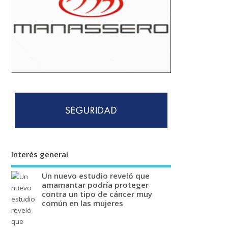
Interés general
Un nuevo estudio reveló que
amamantar podría proteger
contra un tipo de cáncer muy
común en las mujeres