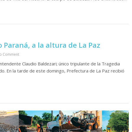
 Paraná, a la altura de La Paz
o Comment
intendente Claudio Baldezari; único tripulante de la Tragedia
do. En la tarde de este domingo, Prefectura de La Paz recibió