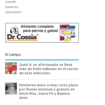
El Campo
Quini 6: un afortunado se lleva
más de $400 millones en el sorteo
de este miércoles
Emitieron aviso a muy corto plazo
por lluvias intensas y granizo en
Entre Ríos, Santa Fe y Buenos
Aires