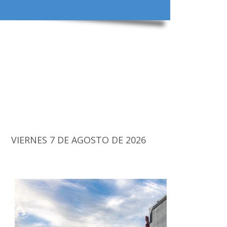
VIERNES 7 DE AGOSTO DE 2026