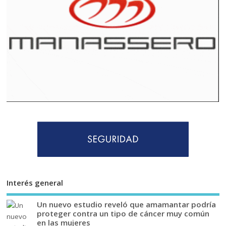
Interés general
Un nuevo estudio reveló que amamantar podría
proteger contra un tipo de cáncer muy común
en las mujeres