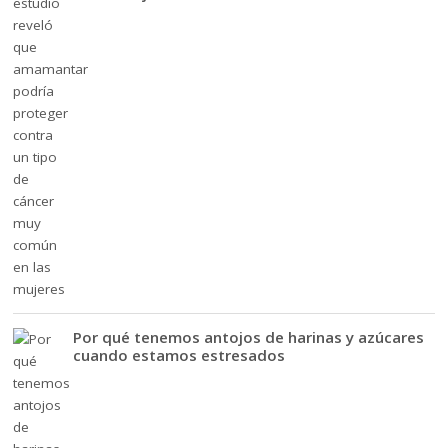
Por qué tenemos antojos de harinas y azúcares
cuando estamos estresados