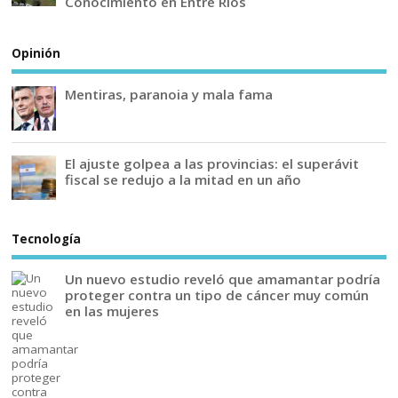
Conocimiento en Entre Ríos
Opinión
Mentiras, paranoia y mala fama
El ajuste golpea a las provincias: el superávit
fiscal se redujo a la mitad en un año
Tecnología
Un nuevo estudio reveló que amamantar podría
proteger contra un tipo de cáncer muy común
en las mujeres