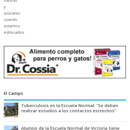
El Campo
Tuberculosis en la Escuela Normal: “Se deben
realizar estudios a los contactos estrechos”
Alumno de la Escuela Normal de Victoria tiene