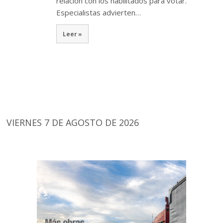
relación con los habilitados para votar.
Especialistas advierten…
Leer »
VIERNES 7 DE AGOSTO DE 2026