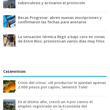
tuberculosis y activaron el protocolo
Becas Progresar: abren nuevas inscripciones y
confirmaron las fechas para anotarse
La sensación térmica llegó a bajo cero en zonas
de Entre Ríos: pronostican varios días muy fríos
Cazanoticias
Crisis del citrus: «Al productor le quedan apenas
2.000 pesos por cajón», lamentó Toler
En el último año, creció un 4 por ciento el
empleo registrado en la Economía del