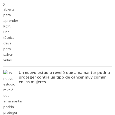
Un nuevo estudio reveló que amamantar podría
proteger contra un tipo de cáncer muy común
en las mujeres