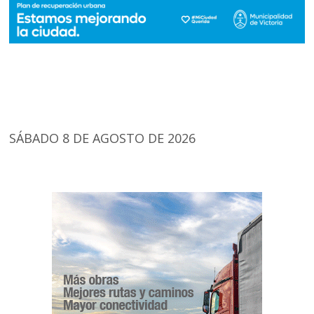
SÁBADO 8 DE AGOSTO DE 2026