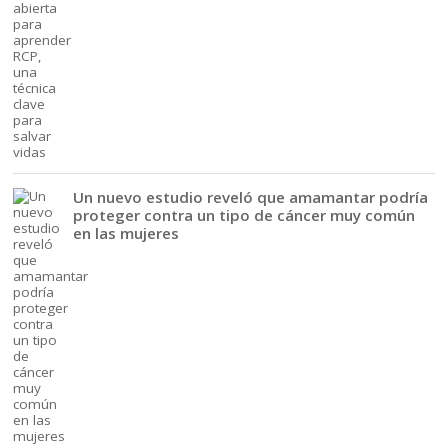
Un nuevo estudio reveló que amamantar podría
proteger contra un tipo de cáncer muy común
en las mujeres