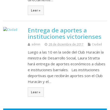
Leer »
Entrega de aportes a
instituciones victorienses
admin
28 de diciembre de 2017
Ciudad
Luego a las 10 en la sede del Club Huracán la
ministra de Desarrollo Social, Laura Stratta
hará entrega de aportes económicos a clubes
e instituciones barriales. Las instituciones
deportivas que recibirán aportes son el Club
Huracán y el…
Leer »