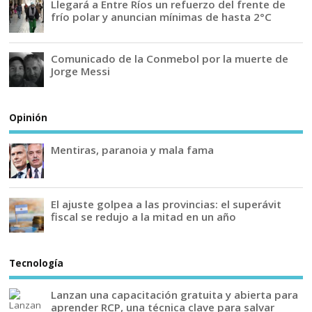
Llegará a Entre Ríos un refuerzo del frente de
frío polar y anuncian mínimas de hasta 2°C
Comunicado de la Conmebol por la muerte de
Jorge Messi
Opinión
Mentiras, paranoia y mala fama
El ajuste golpea a las provincias: el superávit
fiscal se redujo a la mitad en un año
Tecnología
Lanzan una capacitación gratuita y abierta para
aprender RCP, una técnica clave para salvar