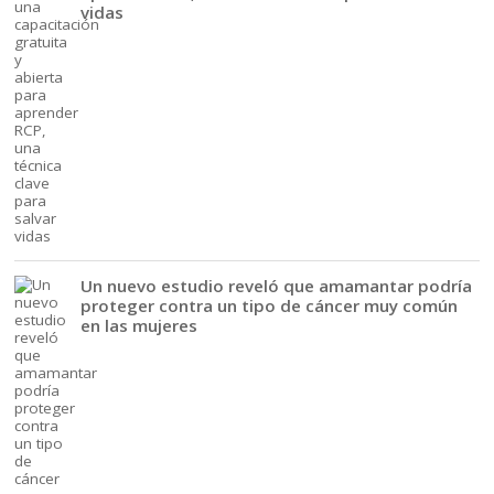
vidas
Un nuevo estudio reveló que amamantar podría
proteger contra un tipo de cáncer muy común
en las mujeres