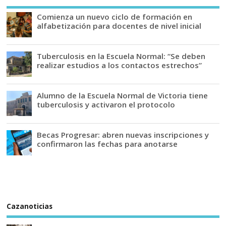
Comienza un nuevo ciclo de formación en
alfabetización para docentes de nivel inicial
Tuberculosis en la Escuela Normal: “Se deben
realizar estudios a los contactos estrechos”
Alumno de la Escuela Normal de Victoria tiene
tuberculosis y activaron el protocolo
Becas Progresar: abren nuevas inscripciones y
confirmaron las fechas para anotarse
Cazanoticias