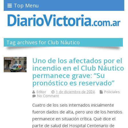
Top Menu
Tag archives for Club Náutico
Uno de los afectados por el
incendio en el Club Náutico
permanece grave: “Su
pronóstico es reservado”
Editor
1 de diciembre de 2024
Policiales
No Comment
Cuatro de los seis internados inicialmente
fueron dados de alta, pero uno de los heridos
permanece en situación crítica. Qué dice el
parte de salud del Hospital Centenario de