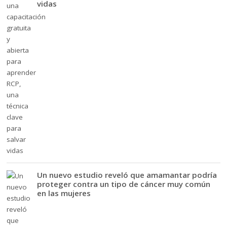
vidas
Un nuevo estudio reveló que amamantar podría
proteger contra un tipo de cáncer muy común
en las mujeres