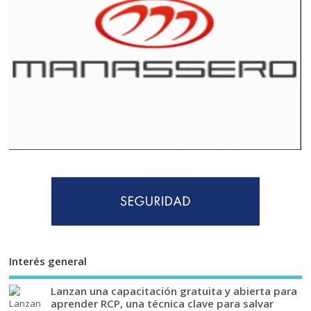
Interés general
Lanzan una capacitación gratuita y abierta para
aprender RCP, una técnica clave para salvar