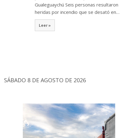
Gualeguaychú Seis personas resultaron
heridas por incendio que se desató en…
Leer »
SÁBADO 8 DE AGOSTO DE 2026