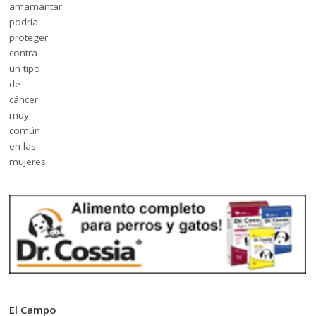
El Campo