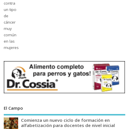
El Campo
Comienza un nuevo ciclo de formación en
alfabetización para docentes de nivel inicial