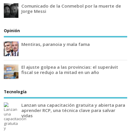
Comunicado de la Conmebol por la muerte de
Jorge Messi
Opinión
Mentiras, paranoia y mala fama
El ajuste golpea a las provincias: el superávit
fiscal se redujo a la mitad en un año
Tecnología
Lanzan una capacitación gratuita y abierta para
aprender RCP, una técnica clave para salvar
vidas