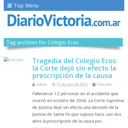
Top Menu
Tag archives for Colegio Ecos
Tragedia del Colegio Ecos:
la Corte dejó sin efecto la
prescripción de la causa
admin
12 de julio de 2019
Policiales
Fallecieron 12 personas en el accidente que
ocurrió en octubre de 2006. La Corte Suprema
de Justicia dejó sin efecto una decisión de la
Justicia de Santa Fe que supuso hace casi dos
años la prescripción de la causa por…