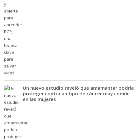
Un nuevo estudio reveló que amamantar podría
proteger contra un tipo de cáncer muy común
en las mujeres