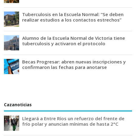
Tuberculosis en la Escuela Normal: “Se deben
realizar estudios a los contactos estrechos”
Alumno de la Escuela Normal de Victoria tiene
tuberculosis y activaron el protocolo
Becas Progresar: abren nuevas inscripciones y
confirmaron las fechas para anotarse
Cazanoticias
Llegará a Entre Ríos un refuerzo del frente de
frío polar y anuncian mínimas de hasta 2°C