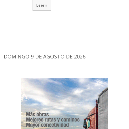
Leer »
DOMINGO 9 DE AGOSTO DE 2026