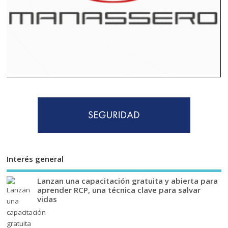
Interés general
Lanzan una capacitación gratuita y abierta para
aprender RCP, una técnica clave para salvar
vidas