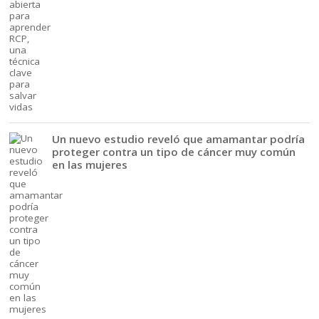
Un nuevo estudio reveló que amamantar podría
proteger contra un tipo de cáncer muy común
en las mujeres