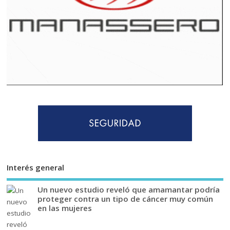
Interés general
Un nuevo estudio reveló que amamantar podría
proteger contra un tipo de cáncer muy común
en las mujeres