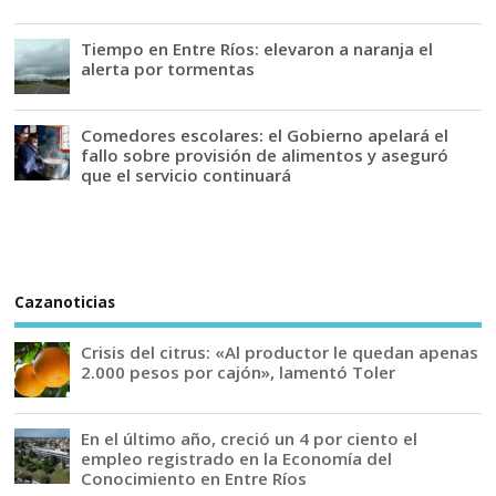
Tiempo en Entre Ríos: elevaron a naranja el
alerta por tormentas
Comedores escolares: el Gobierno apelará el
fallo sobre provisión de alimentos y aseguró
que el servicio continuará
Cazanoticias
Crisis del citrus: «Al productor le quedan apenas
2.000 pesos por cajón», lamentó Toler
En el último año, creció un 4 por ciento el
empleo registrado en la Economía del
Conocimiento en Entre Ríos