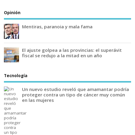
Opinión
Mentiras, paranoia y mala fama
El ajuste golpea a las provincias: el superávit
fiscal se redujo a la mitad en un año
Tecnología
Un nuevo estudio reveló que amamantar podría
proteger contra un tipo de cáncer muy común
en las mujeres