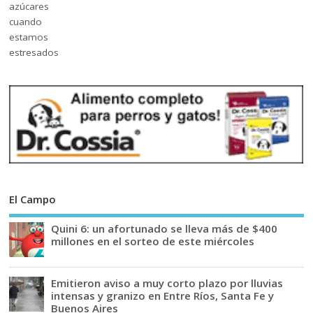
El Campo
Quini 6: un afortunado se lleva más de $400
millones en el sorteo de este miércoles
Emitieron aviso a muy corto plazo por lluvias
intensas y granizo en Entre Ríos, Santa Fe y
Buenos Aires