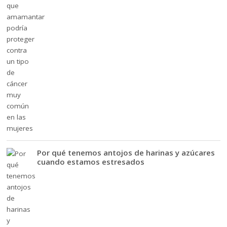
Por qué tenemos antojos de harinas y azúcares
cuando estamos estresados