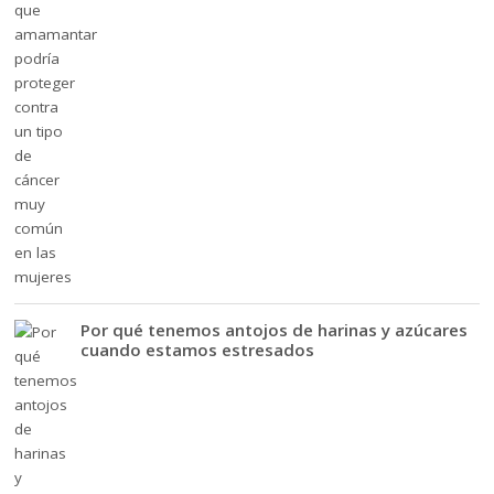
Por qué tenemos antojos de harinas y azúcares
cuando estamos estresados