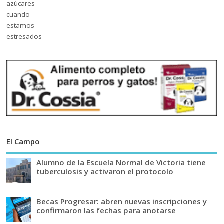
El Campo
Alumno de la Escuela Normal de Victoria tiene
tuberculosis y activaron el protocolo
Becas Progresar: abren nuevas inscripciones y
confirmaron las fechas para anotarse