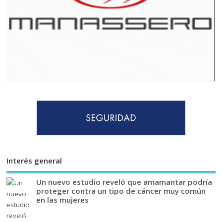
Interés general
Un nuevo estudio reveló que amamantar podría
proteger contra un tipo de cáncer muy común
en las mujeres