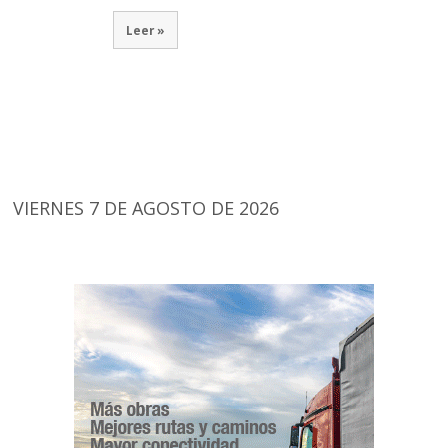
Leer »
VIERNES 7 DE AGOSTO DE 2026