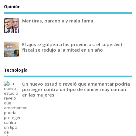
Opinión
Mentiras, paranoia y mala fama
El ajuste golpea a las provincias: el superávit
fiscal se redujo a la mitad en un año
Tecnología
Un nuevo estudio reveló que amamantar podría
proteger contra un tipo de cáncer muy común
en las mujeres