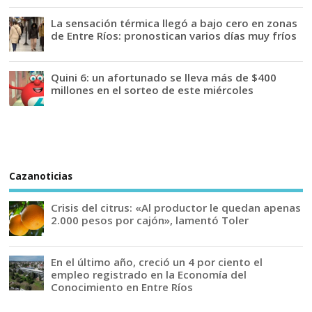
La sensación térmica llegó a bajo cero en zonas
de Entre Ríos: pronostican varios días muy fríos
Quini 6: un afortunado se lleva más de $400
millones en el sorteo de este miércoles
Cazanoticias
Crisis del citrus: «Al productor le quedan apenas
2.000 pesos por cajón», lamentó Toler
En el último año, creció un 4 por ciento el
empleo registrado en la Economía del
Conocimiento en Entre Ríos