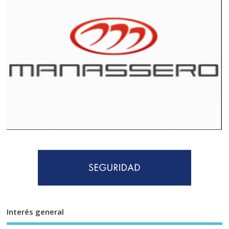
Interés general