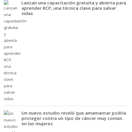
Lanzan una capacitación gratuita y abierta para
aprender RCP, una técnica clave para salvar
vidas
Un nuevo estudio reveló que amamantar podría
proteger contra un tipo de cáncer muy común
en las mujeres