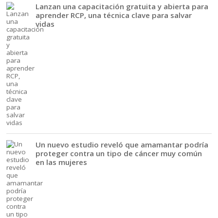
Lanzan una capacitación gratuita y abierta para
aprender RCP, una técnica clave para salvar
vidas
Un nuevo estudio reveló que amamantar podría
proteger contra un tipo de cáncer muy común
en las mujeres