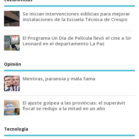
Se inician intervenciones edilicias para mejorar
instalaciones de la Escuela Técnica de Crespo
El Programa Un Día de Película llevó el cine a Sir
Leonard en el departamento La Paz
Opinión
Mentiras, paranoia y mala fama
El ajuste golpea a las provincias: el superávit
fiscal se redujo a la mitad en un año
Tecnología