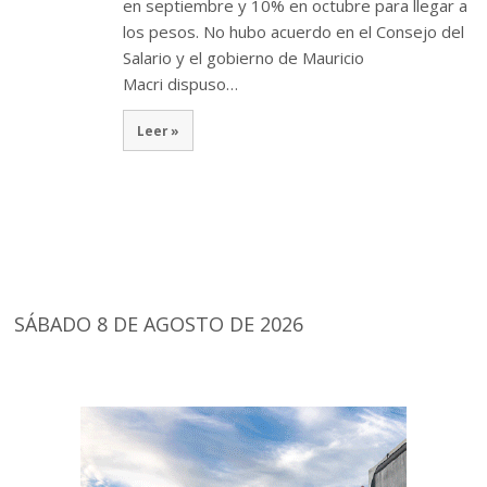
en septiembre y 10% en octubre para llegar a
los pesos. No hubo acuerdo en el Consejo del
Salario y el gobierno de Mauricio
Macri dispuso…
Leer »
SÁBADO 8 DE AGOSTO DE 2026