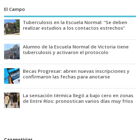
El Campo
Tuberculosis en la Escuela Normal: “Se deben
realizar estudios a los contactos estrechos”
Alumno de la Escuela Normal de Victoria tiene
tuberculosis y activaron el protocolo
Becas Progresar: abren nuevas inscripciones y
confirmaron las fechas para anotarse
La sensación térmica llegó a bajo cero en zonas
de Entre Ríos: pronostican varios días muy fríos
Cazanoticias