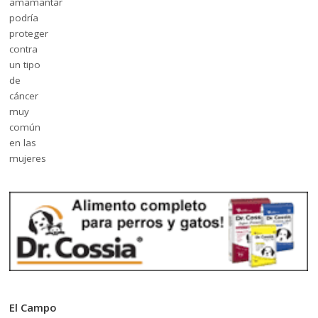
El Campo