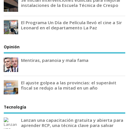
Se inician intervenciones edilicias para mejorar
instalaciones de la Escuela Técnica de Crespo
El Programa Un Día de Película llevó el cine a Sir
Leonard en el departamento La Paz
Opinión
Mentiras, paranoia y mala fama
El ajuste golpea a las provincias: el superávit
fiscal se redujo a la mitad en un año
Tecnología
Lanzan una capacitación gratuita y abierta para
aprender RCP, una técnica clave para salvar