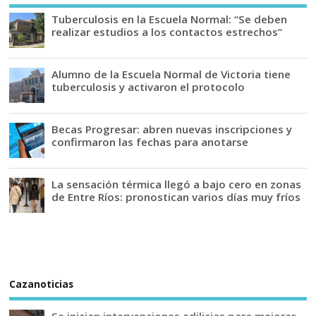
Tuberculosis en la Escuela Normal: “Se deben
realizar estudios a los contactos estrechos”
Alumno de la Escuela Normal de Victoria tiene
tuberculosis y activaron el protocolo
Becas Progresar: abren nuevas inscripciones y
confirmaron las fechas para anotarse
La sensación térmica llegó a bajo cero en zonas
de Entre Ríos: pronostican varios días muy fríos
Cazanoticias