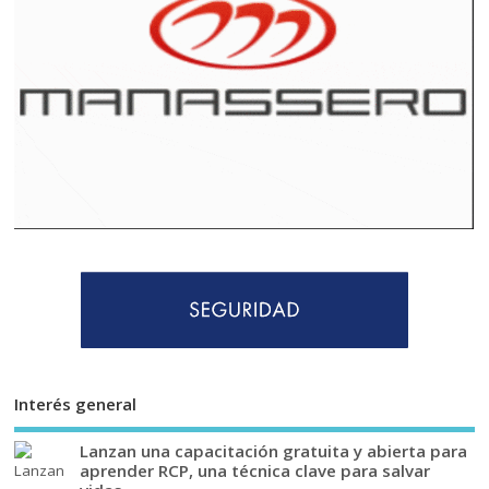
Interés general
Lanzan una capacitación gratuita y abierta para
aprender RCP, una técnica clave para salvar