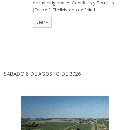
de Investigaciones Científicas y Técnicas
(Conicet). El Ministerio de Salud…
Leer »
SÁBADO 8 DE AGOSTO DE 2026