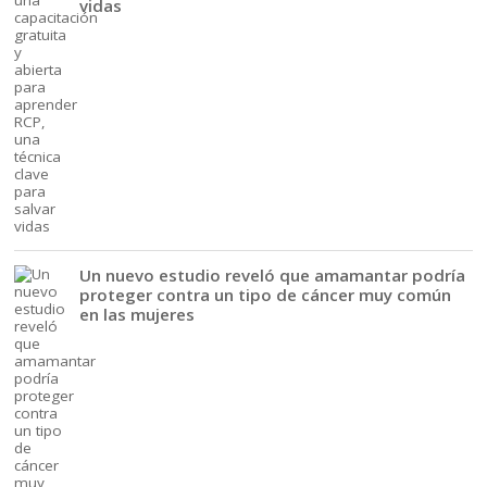
vidas
Un nuevo estudio reveló que amamantar podría
proteger contra un tipo de cáncer muy común
en las mujeres