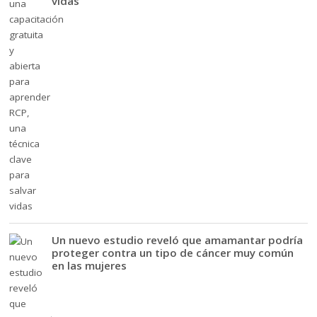
vidas
Un nuevo estudio reveló que amamantar podría
proteger contra un tipo de cáncer muy común
en las mujeres