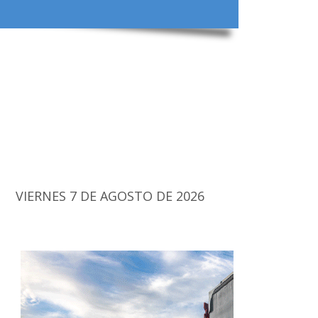
VIERNES 7 DE AGOSTO DE 2026