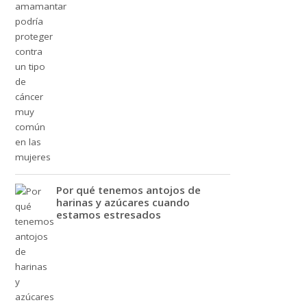
Por qué tenemos antojos de
harinas y azúcares cuando
estamos estresados