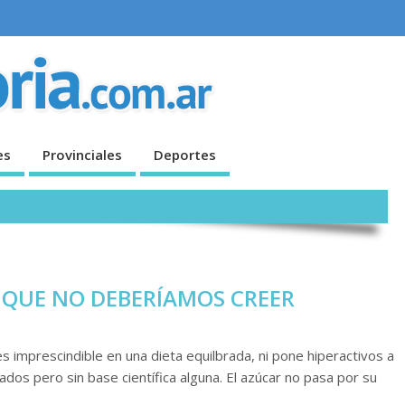
es
Provinciales
Deportes
 QUE NO DEBERÍAMOS CREER
es imprescindible en una dieta equilbrada, ni pone hiperactivos a
ados pero sin base científica alguna. El azúcar no pasa por su