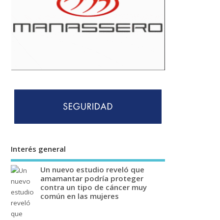
Interés general
Un nuevo estudio reveló que
amamantar podría proteger
contra un tipo de cáncer muy
común en las mujeres