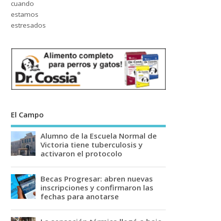
El Campo
Alumno de la Escuela Normal de
Victoria tiene tuberculosis y
activaron el protocolo
Becas Progresar: abren nuevas
inscripciones y confirmaron las
fechas para anotarse