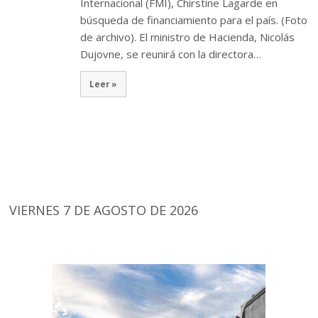
Internacional (FMI), Chirstine Lagarde en
búsqueda de financiamiento para el país. (Foto
de archivo). El ministro de Hacienda, Nicolás
Dujovne, se reunirá con la directora…
Leer »
VIERNES 7 DE AGOSTO DE 2026