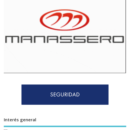
Interés general