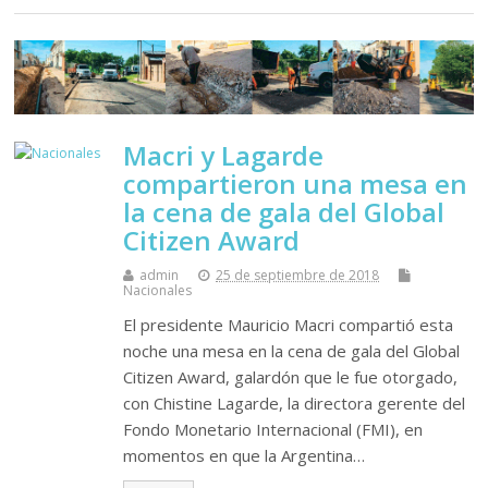
Macri y Lagarde
compartieron una mesa en
la cena de gala del Global
Citizen Award
admin
25 de septiembre de 2018
Nacionales
El presidente Mauricio Macri compartió esta
noche una mesa en la cena de gala del Global
Citizen Award, galardón que le fue otorgado,
con Chistine Lagarde, la directora gerente del
Fondo Monetario Internacional (FMI), en
momentos en que la Argentina…