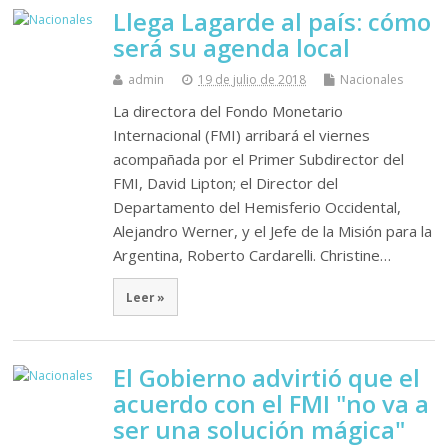
Llega Lagarde al país: cómo
será su agenda local
admin
19 de julio de 2018
Nacionales
La directora del Fondo Monetario
Internacional (FMI) arribará el viernes
acompañada por el Primer Subdirector del
FMI, David Lipton; el Director del
Departamento del Hemisferio Occidental,
Alejandro Werner, y el Jefe de la Misión para la
Argentina, Roberto Cardarelli. Christine…
Leer »
El Gobierno advirtió que el
acuerdo con el FMI "no va a
ser una solución mágica"