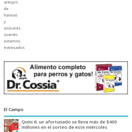
El Campo
Quini 6: un afortunado se lleva más de $400
millones en el sorteo de este miércoles