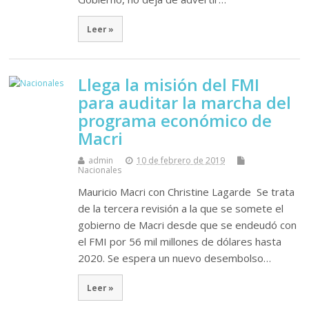
Leer »
Llega la misión del FMI
para auditar la marcha del
programa económico de
Macri
admin
10 de febrero de 2019
Nacionales
Mauricio Macri con Christine Lagarde Se trata
de la tercera revisión a la que se somete el
gobierno de Macri desde que se endeudó con
el FMI por 56 mil millones de dólares hasta
2020. Se espera un nuevo desembolso…
Leer »