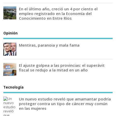
En el último año, creció un 4 por ciento el
empleo registrado en la Economía del
Conocimiento en Entre Ríos
Opinión
Mentiras, paranoia y mala fama
El ajuste golpea a las provincias: el superávit
fiscal se redujo a la mitad en un año
Tecnología
Un nuevo estudio reveló que amamantar podría
proteger contra un tipo de cáncer muy común
en las mujeres