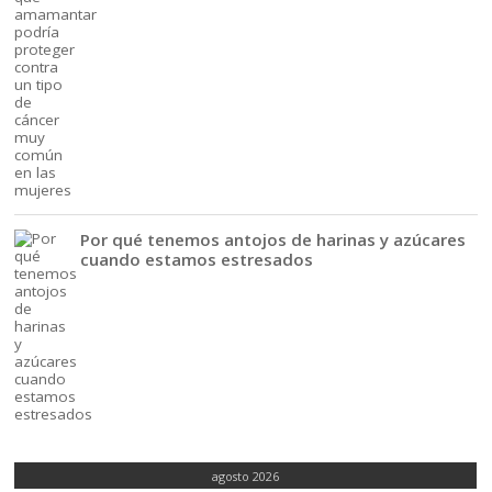
Por qué tenemos antojos de harinas y azúcares
cuando estamos estresados
agosto 2026