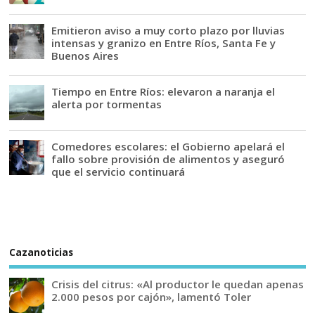
Emitieron aviso a muy corto plazo por lluvias
intensas y granizo en Entre Ríos, Santa Fe y
Buenos Aires
Tiempo en Entre Ríos: elevaron a naranja el
alerta por tormentas
Comedores escolares: el Gobierno apelará el
fallo sobre provisión de alimentos y aseguró
que el servicio continuará
Cazanoticias
Crisis del citrus: «Al productor le quedan apenas
2.000 pesos por cajón», lamentó Toler