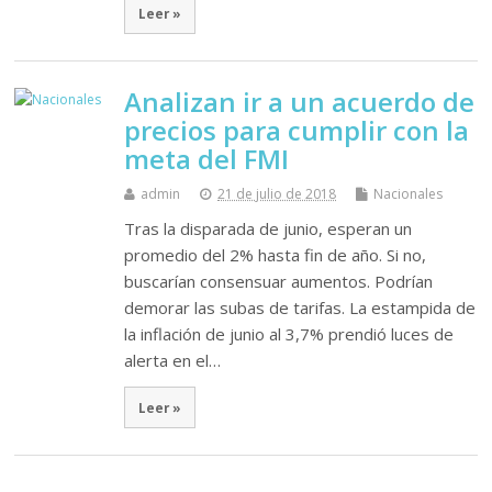
Leer »
Analizan ir a un acuerdo de
precios para cumplir con la
meta del FMI
admin
21 de julio de 2018
Nacionales
Tras la disparada de junio, esperan un
promedio del 2% hasta fin de año. Si no,
buscarían consensuar aumentos. Podrían
demorar las subas de tarifas. La estampida de
la inflación de junio al 3,7% prendió luces de
alerta en el…
Leer »