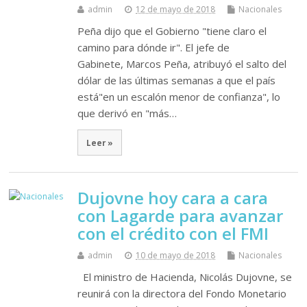
admin
12 de mayo de 2018
Nacionales
Peña dijo que el Gobierno "tiene claro el
camino para dónde ir". El jefe de
Gabinete, Marcos Peña, atribuyó el salto del
dólar de las últimas semanas a que el país
está"en un escalón menor de confianza", lo
que derivó en "más…
Leer »
Dujovne hoy cara a cara
con Lagarde para avanzar
con el crédito con el FMI
admin
10 de mayo de 2018
Nacionales
El ministro de Hacienda, Nicolás Dujovne, se
reunirá con la directora del Fondo Monetario