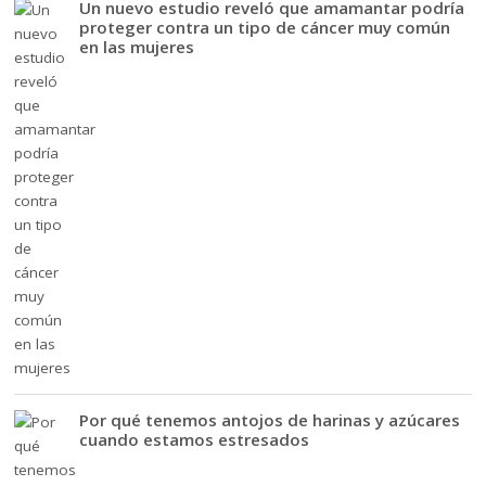
Un nuevo estudio reveló que amamantar podría
proteger contra un tipo de cáncer muy común
en las mujeres
Por qué tenemos antojos de harinas y azúcares
cuando estamos estresados