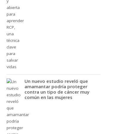
Un nuevo estudio reveló que
amamantar podría proteger
contra un tipo de cáncer muy
común en las mujeres