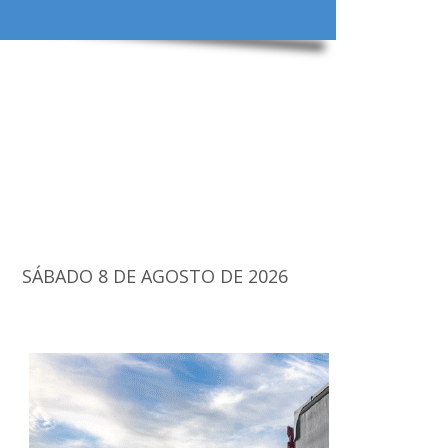
SÁBADO 8 DE AGOSTO DE 2026