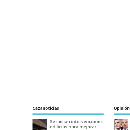
Cazanoticias
Opinión
Se inician intervenciones
edilicias para mejorar