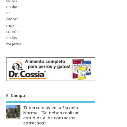
El Campo
Tuberculosis en la Escuela
Normal: “Se deben realizar
estudios a los contactos
estrechos”