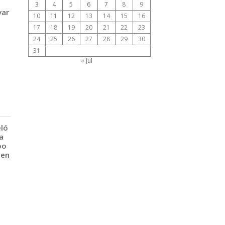
3
4
5
6
7
8
9
var
10
11
12
13
14
15
16
17
18
19
20
21
22
23
24
25
26
27
28
29
30
31
« Jul
eló
a
po
 en