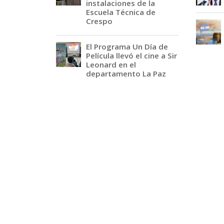
instalaciones de la
Escuela Técnica de
Crespo
El Programa Un Día de
Película llevó el cine a Sir
Leonard en el
departamento La Paz