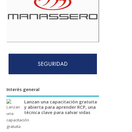
Interés general
Lanzan una capacitación gratuita
y abierta para aprender RCP, una
técnica clave para salvar vidas