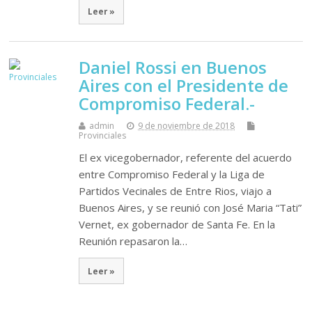
Leer »
Daniel Rossi en Buenos
Aires con el Presidente de
Compromiso Federal.-
admin
9 de noviembre de 2018
Provinciales
El ex vicegobernador, referente del acuerdo
entre Compromiso Federal y la Liga de
Partidos Vecinales de Entre Rios, viajo a
Buenos Aires, y se reunió con José Maria “Tati”
Vernet, ex gobernador de Santa Fe. En la
Reunión repasaron la…
Leer »