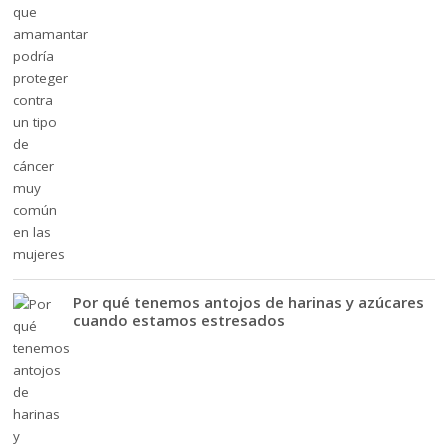
Por qué tenemos antojos de harinas y azúcares
cuando estamos estresados