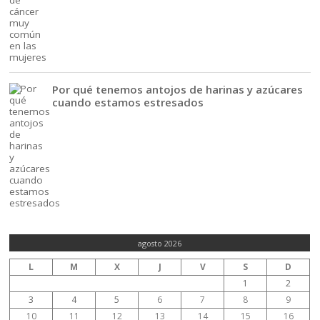
Por qué tenemos antojos de harinas y azúcares
cuando estamos estresados
agosto 2026
L
M
X
J
V
S
D
1
2
3
4
5
6
7
8
9
10
11
12
13
14
15
16