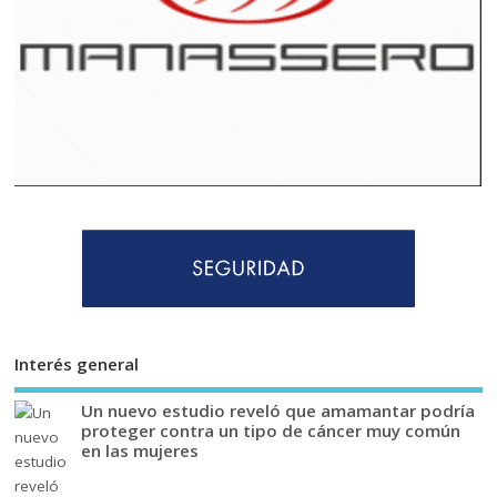
Interés general
Un nuevo estudio reveló que amamantar podría
proteger contra un tipo de cáncer muy común
en las mujeres