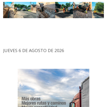
JUEVES 6 DE AGOSTO DE 2026