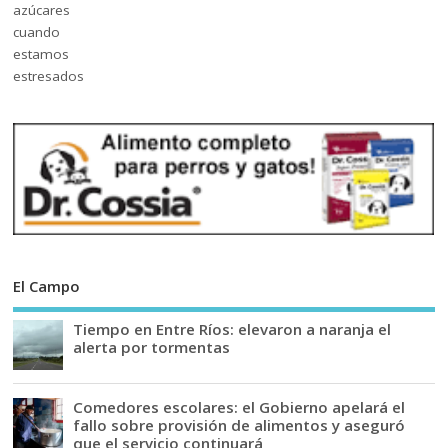
El Campo
Tiempo en Entre Ríos: elevaron a naranja el
alerta por tormentas
Comedores escolares: el Gobierno apelará el
fallo sobre provisión de alimentos y aseguró
que el servicio continuará