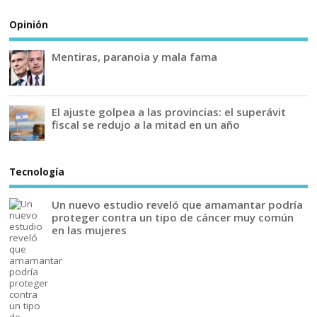
Opinión
Mentiras, paranoia y mala fama
El ajuste golpea a las provincias: el superávit
fiscal se redujo a la mitad en un año
Tecnología
Un nuevo estudio reveló que amamantar podría
proteger contra un tipo de cáncer muy común
en las mujeres