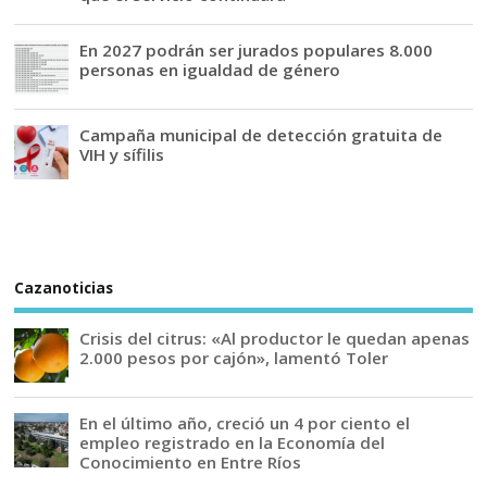
En 2027 podrán ser jurados populares 8.000
personas en igualdad de género
Campaña municipal de detección gratuita de
VIH y sífilis
Cazanoticias
Crisis del citrus: «Al productor le quedan apenas
2.000 pesos por cajón», lamentó Toler
En el último año, creció un 4 por ciento el
empleo registrado en la Economía del
Conocimiento en Entre Ríos