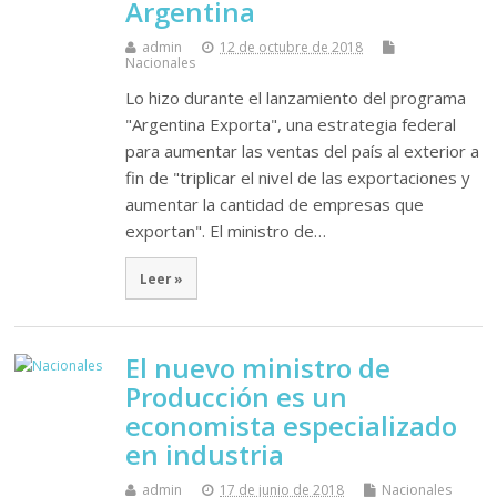
Argentina
admin
12 de octubre de 2018
Nacionales
Lo hizo durante el lanzamiento del programa
"Argentina Exporta", una estrategia federal
para aumentar las ventas del país al exterior a
fin de "triplicar el nivel de las exportaciones y
aumentar la cantidad de empresas que
exportan". El ministro de…
Leer »
El nuevo ministro de
Producción es un
economista especializado
en industria
admin
17 de junio de 2018
Nacionales