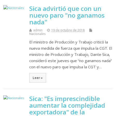
Sica advirtió que con un
nuevo paro "no ganamos
nada"
admin
19 de octubre de 2018
Nacionales
El ministro de Producción y Trabajo criticó la
nueva medida de fuerza que impulsa la CGT. El
ministro de Producción y Trabajo, Dante Sica,
consideró este jueves que “no ganamos nada”
con el nuevo paro que impulsa la CGT y…
Leer »
Sica: "Es imprescindible
aumentar la complejidad
exportadora" de la