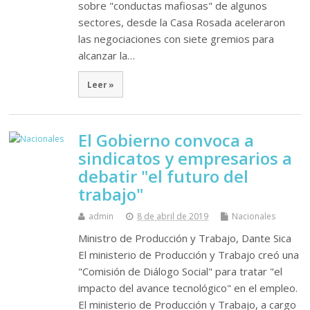
sobre "conductas mafiosas" de algunos
sectores, desde la Casa Rosada aceleraron
las negociaciones con siete gremios para
alcanzar la…
Leer »
El Gobierno convoca a
sindicatos y empresarios a
debatir "el futuro del
trabajo"
admin
8 de abril de 2019
Nacionales
Ministro de Producción y Trabajo, Dante Sica
El ministerio de Producción y Trabajo creó una
"Comisión de Diálogo Social" para tratar "el
impacto del avance tecnológico" en el empleo.
El ministerio de Producción y Trabajo, a cargo