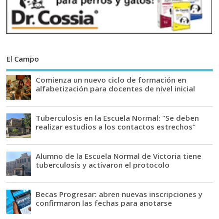
El Campo
Comienza un nuevo ciclo de formación en
alfabetización para docentes de nivel inicial
Tuberculosis en la Escuela Normal: “Se deben
realizar estudios a los contactos estrechos”
Alumno de la Escuela Normal de Victoria tiene
tuberculosis y activaron el protocolo
Becas Progresar: abren nuevas inscripciones y
confirmaron las fechas para anotarse