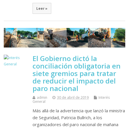
Leer »
El Gobierno dictó la
conciliación obligatoria en
siete gremios para tratar
de reducir el impacto del
paro nacional
admin
30 de abril de 2019
Interés
General
Más allá de la advertencia que lanzó la ministra
de Seguridad, Patricia Bullrich, a los
organizadores del paro nacional de mañana