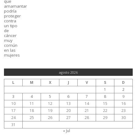
agosto 2026
L
M
X
J
V
S
D
1
2
3
4
5
6
7
8
9
10
11
12
13
14
15
16
17
18
19
20
21
22
23
24
25
26
27
28
29
30
31
« Jul