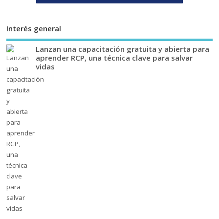
Interés general
Lanzan una capacitación gratuita y abierta para
aprender RCP, una técnica clave para salvar
vidas