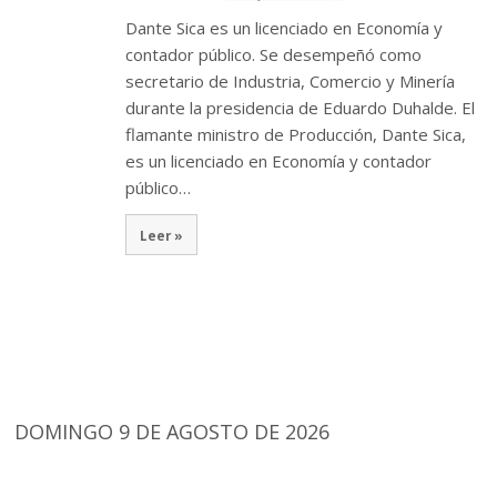
Dante Sica es un licenciado en Economía y
contador público. Se desempeñó como
secretario de Industria, Comercio y Minería
durante la presidencia de Eduardo Duhalde. El
flamante ministro de Producción, Dante Sica,
es un licenciado en Economía y contador
público…
Leer »
DOMINGO 9 DE AGOSTO DE 2026