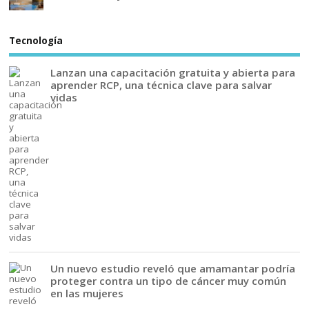
Tecnología
Lanzan una capacitación gratuita y abierta para
aprender RCP, una técnica clave para salvar
vidas
Un nuevo estudio reveló que amamantar podría
proteger contra un tipo de cáncer muy común
en las mujeres