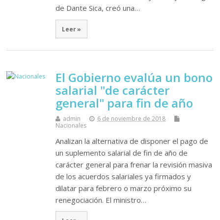
de Dante Sica, creó una…
Leer »
El Gobierno evalúa un bono
salarial "de carácter
general" para fin de año
admin
6 de noviembre de 2018
Nacionales
Analizan la alternativa de disponer el pago de
un suplemento salarial de fin de año de
carácter general para frenar la revisión masiva
de los acuerdos salariales ya firmados y
dilatar para febrero o marzo próximo su
renegociación. El ministro…