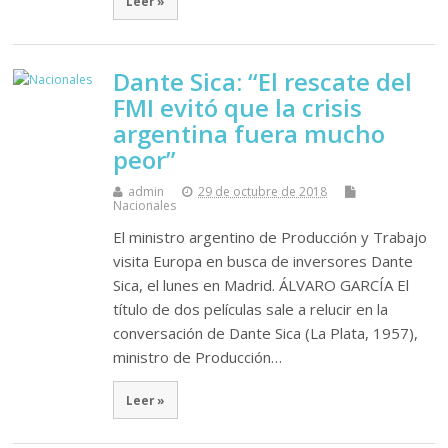
Leer »
Dante Sica: “El rescate del
FMI evitó que la crisis
argentina fuera mucho
peor”
admin
29 de octubre de 2018
Nacionales
El ministro argentino de Producción y Trabajo
visita Europa en busca de inversores Dante
Sica, el lunes en Madrid. ÁLVARO GARCÍA El
título de dos películas sale a relucir en la
conversación de Dante Sica (La Plata, 1957),
ministro de Producción…
Leer »