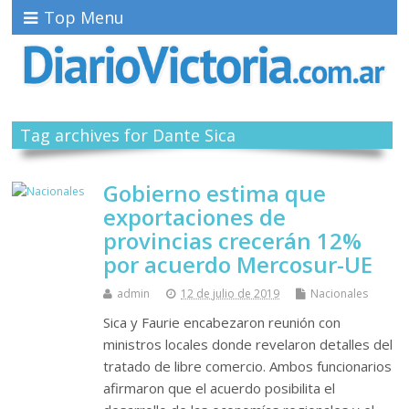
Top Menu
Tag archives for Dante Sica
Gobierno estima que
exportaciones de
provincias crecerán 12%
por acuerdo Mercosur-UE
admin
12 de julio de 2019
Nacionales
Sica y Faurie encabezaron reunión con
ministros locales donde revelaron detalles del
tratado de libre comercio. Ambos funcionarios
afirmaron que el acuerdo posibilita el