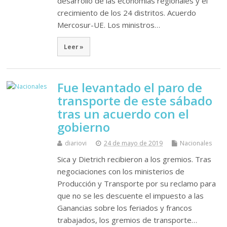
desarrollo de las economías regionales y el
crecimiento de los 24 distritos. Acuerdo
Mercosur-UE. Los ministros…
Leer »
Fue levantado el paro de
transporte de este sábado
tras un acuerdo con el
gobierno
diariovi
24 de mayo de 2019
Nacionales
Sica y Dietrich recibieron a los gremios. Tras
negociaciones con los ministerios de
Producción y Transporte por su reclamo para
que no se les descuente el impuesto a las
Ganancias sobre los feriados y francos
trabajados, los gremios de transporte…