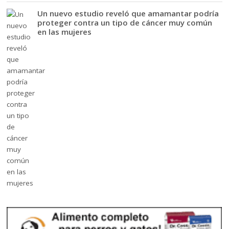
Un nuevo estudio reveló que amamantar podría
proteger contra un tipo de cáncer muy común
en las mujeres