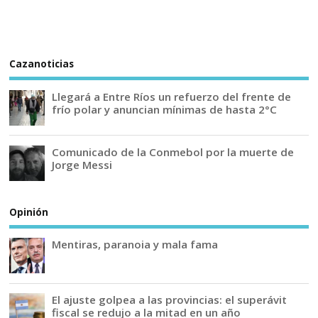
Cazanoticias
Llegará a Entre Ríos un refuerzo del frente de
frío polar y anuncian mínimas de hasta 2°C
Comunicado de la Conmebol por la muerte de
Jorge Messi
Opinión
Mentiras, paranoia y mala fama
El ajuste golpea a las provincias: el superávit
fiscal se redujo a la mitad en un año