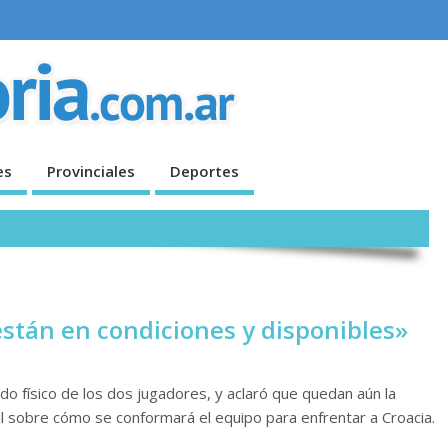
es
Provinciales
Deportes
 están en condiciones y disponibles»
do físico de los dos jugadores, y aclaró que quedan aún la
nal sobre cómo se conformará el equipo para enfrentar a Croacia.