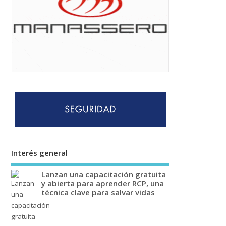
Interés general
Lanzan una capacitación gratuita
y abierta para aprender RCP, una
técnica clave para salvar vidas