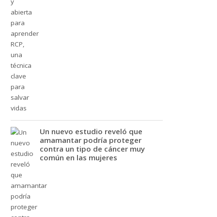
Un nuevo estudio reveló que
amamantar podría proteger
contra un tipo de cáncer muy
común en las mujeres