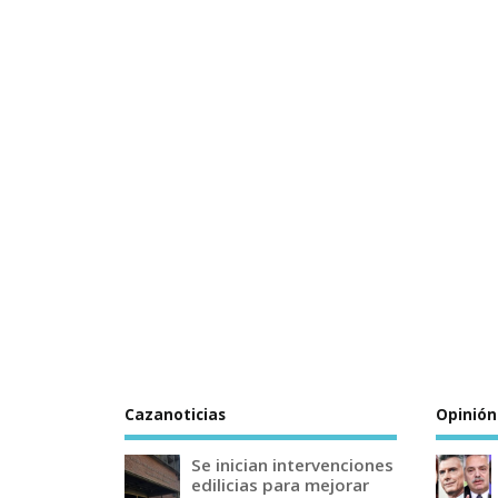
Cazanoticias
Opinión
Se inician intervenciones
edilicias para mejorar