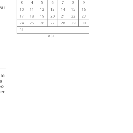
3
4
5
6
7
8
9
var
10
11
12
13
14
15
16
17
18
19
20
21
22
23
24
25
26
27
28
29
30
31
« Jul
eló
a
po
 en