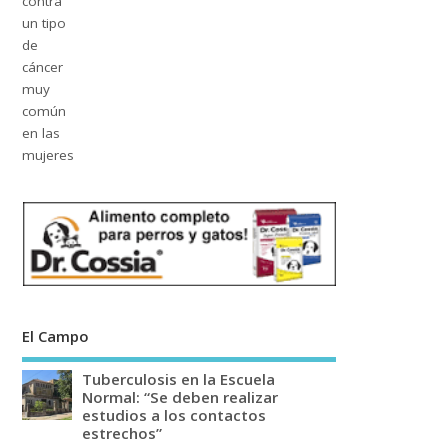
El Campo
Tuberculosis en la Escuela
Normal: “Se deben realizar
estudios a los contactos
estrechos”