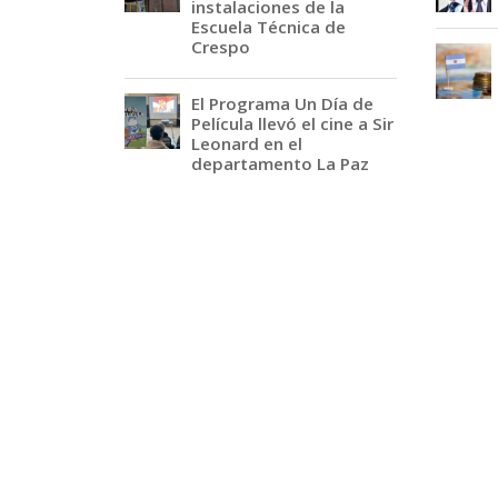
instalaciones de la
Escuela Técnica de
Crespo
El Programa Un Día de
Película llevó el cine a Sir
Leonard en el
departamento La Paz