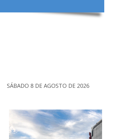
SÁBADO 8 DE AGOSTO DE 2026