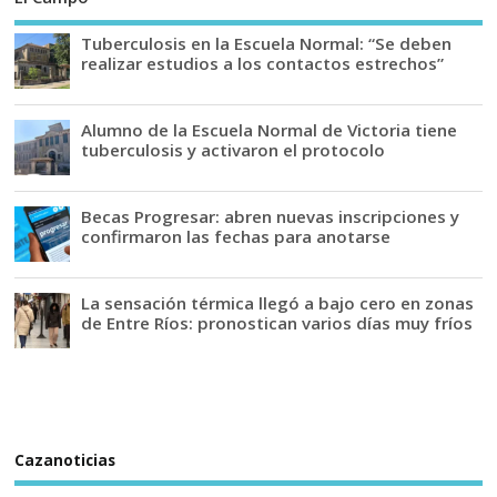
Tuberculosis en la Escuela Normal: “Se deben
realizar estudios a los contactos estrechos”
Alumno de la Escuela Normal de Victoria tiene
tuberculosis y activaron el protocolo
Becas Progresar: abren nuevas inscripciones y
confirmaron las fechas para anotarse
La sensación térmica llegó a bajo cero en zonas
de Entre Ríos: pronostican varios días muy fríos
Cazanoticias