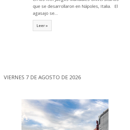
que se desarrollaron en Nápoles, Italia. El
agasajo se…
Leer »
VIERNES 7 DE AGOSTO DE 2026