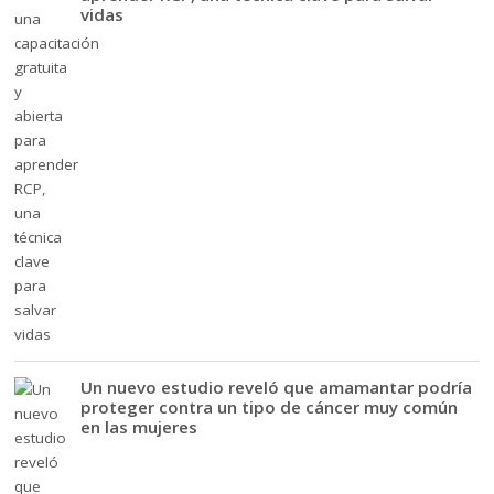
vidas
Un nuevo estudio reveló que amamantar podría
proteger contra un tipo de cáncer muy común
en las mujeres