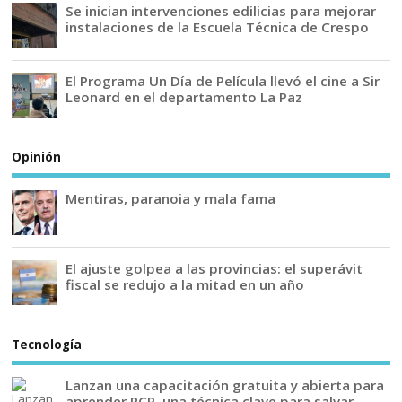
Se inician intervenciones edilicias para mejorar
instalaciones de la Escuela Técnica de Crespo
El Programa Un Día de Película llevó el cine a Sir
Leonard en el departamento La Paz
Opinión
Mentiras, paranoia y mala fama
El ajuste golpea a las provincias: el superávit
fiscal se redujo a la mitad en un año
Tecnología
Lanzan una capacitación gratuita y abierta para
aprender RCP, una técnica clave para salvar