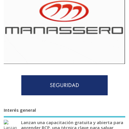
Interés general
Lanzan una capacitación gratuita y abierta para
aprender RCP, una técnica clave para salvar