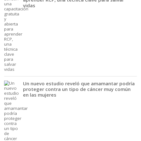
vidas
Un nuevo estudio reveló que amamantar podría
proteger contra un tipo de cáncer muy común
en las mujeres