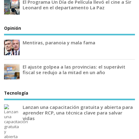
El Programa Un Día de Película llevó el cine a Sir
Leonard en el departamento La Paz
Opinión
Mentiras, paranoia y mala fama
El ajuste golpea a las provincias: el superávit
fiscal se redujo a la mitad en un año
Tecnología
Lanzan una capacitación gratuita y abierta para
aprender RCP, una técnica clave para salvar
vidas