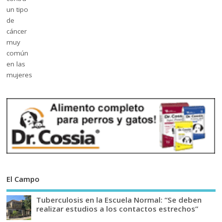
El Campo
Tuberculosis en la Escuela Normal: “Se deben
realizar estudios a los contactos estrechos”