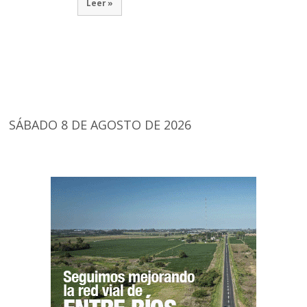
Leer »
SÁBADO 8 DE AGOSTO DE 2026