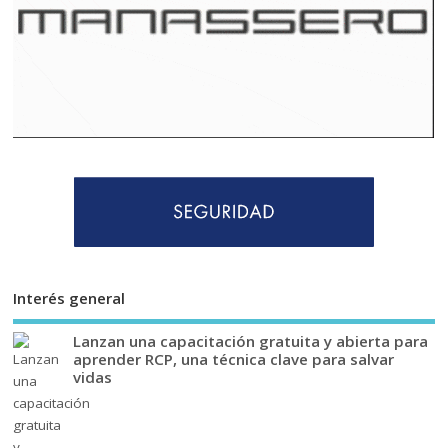
Interés general
Lanzan una capacitación gratuita y abierta para
aprender RCP, una técnica clave para salvar
vidas