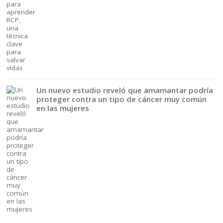
Un nuevo estudio reveló que amamantar podría
proteger contra un tipo de cáncer muy común
en las mujeres