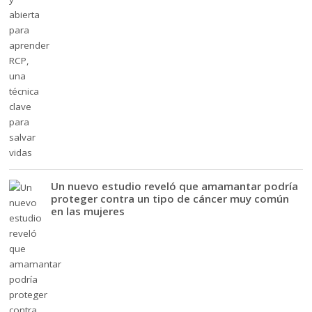
Un nuevo estudio reveló que amamantar podría
proteger contra un tipo de cáncer muy común
en las mujeres