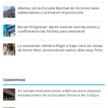
Alumno de la Escuela Normal de Victoria tiene
tuberculosis y activaron el protocolo
Becas Progresar: abren nuevas inscripciones y
confirmaron las fechas para anotarse
La sensación térmica llegó a bajo cero en zonas
de Entre Ríos: pronostican varios días muy fríos
Cazanoticias
Se inician intervenciones edilicias para mejorar
instalaciones de la Escuela Técnica de Crespo