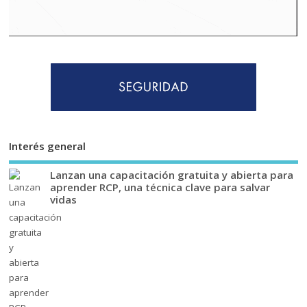
Interés general
Lanzan una capacitación gratuita y abierta para
aprender RCP, una técnica clave para salvar
vidas