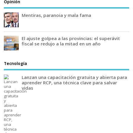
Opinión
Mentiras, paranoia y mala fama
El ajuste golpea a las provincias: el superávit
fiscal se redujo a la mitad en un año
Tecnología
Lanzan una capacitación gratuita y abierta para
aprender RCP, una técnica clave para salvar
vidas