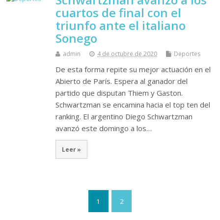
cuartos de final con el
triunfo ante el italiano
Sonego
admin
4 de octubre de 2020
Deportes
De esta forma repite su mejor actuación en el
Abierto de París. Espera al ganador del
partido que disputan Thiem y Gaston.
Schwartzman se encamina hacia el top ten del
ranking. El argentino Diego Schwartzman
avanzó este domingo a los…
Leer »
1
2