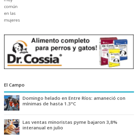
El Campo
Domingo helado en Entre Ríos: amaneció con
mínimas de hasta 1.3°C
Las ventas minoristas pyme bajaron 3,8%
interanual en julio