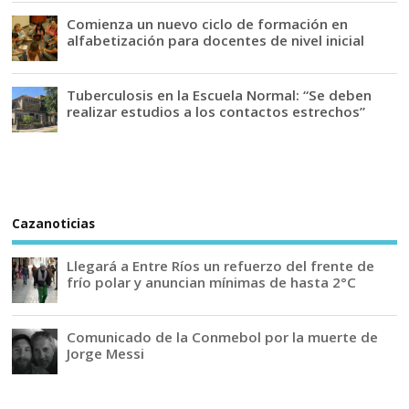
Comienza un nuevo ciclo de formación en
alfabetización para docentes de nivel inicial
Tuberculosis en la Escuela Normal: “Se deben
realizar estudios a los contactos estrechos”
Cazanoticias
Llegará a Entre Ríos un refuerzo del frente de
frío polar y anuncian mínimas de hasta 2°C
Comunicado de la Conmebol por la muerte de
Jorge Messi