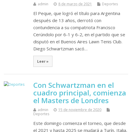
admin
8 de marzo de 2021
Deportes
El Peque, que logró el título para Argentina
después de 13 años, derrotó con
contundencia a su compatriota Francisco
Cerúndolo por 6-1 y 6-2, en el partido que se
disputó en el Buenos Aires Lawn Tenis Club.
Diego Schwartzman sacó…
Leer »
Con Schwartzman en el
cuadro principal, comienza
el Masters de Londres
admin
15 de noviembre de 2020
Deportes
Este domingo comienza el torneo, que desde
el 2021 y hasta 2025 se mudará a Turín, Italia,