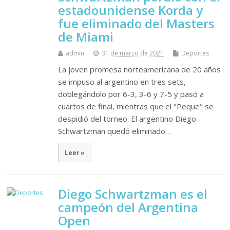
estadounidense Korda y
fue eliminado del Masters
de Miami
admin
31 de marzo de 2021
Deportes
La joven promesa norteamericana de 20 años
se impuso al argentino en tres sets,
doblegándolo por 6-3, 3-6 y 7-5 y pasó a
cuartos de final, mientras que el "Peque" se
despidió del torneo. El argentino Diego
Schwartzman quedó eliminado…
Leer »
Diego Schwartzman es el
campeón del Argentina
Open