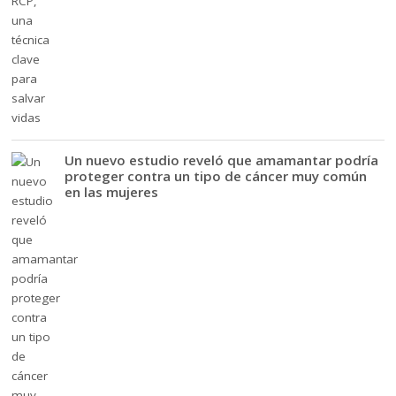
Un nuevo estudio reveló que amamantar podría
proteger contra un tipo de cáncer muy común
en las mujeres