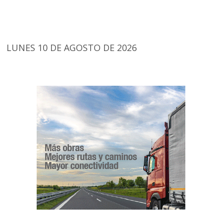
LUNES 10 DE AGOSTO DE 2026