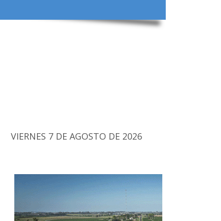
VIERNES 7 DE AGOSTO DE 2026