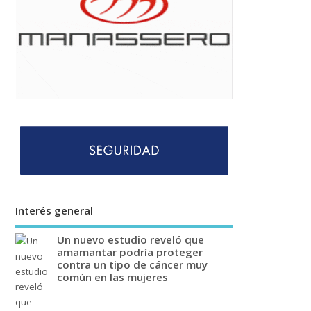
Interés general
Un nuevo estudio reveló que
amamantar podría proteger
contra un tipo de cáncer muy
común en las mujeres