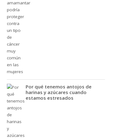
Por qué tenemos antojos de
harinas y azúcares cuando
estamos estresados