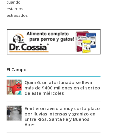
El Campo
Quini 6: un afortunado se lleva
más de $400 millones en el sorteo
de este miércoles
Emitieron aviso a muy corto plazo
por lluvias intensas y granizo en
Entre Ríos, Santa Fe y Buenos
Aires