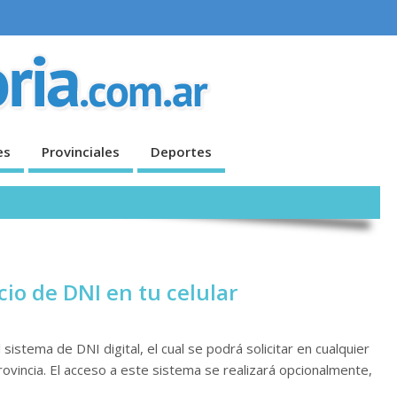
es
Provinciales
Deportes
cio de DNI en tu celular
sistema de DNI digital, el cual se podrá solicitar en cualquier
vincia. El acceso a este sistema se realizará opcionalmente,