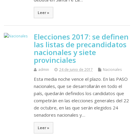
Leer »
Elecciones 2017: se definen
las listas de precandidatos
nacionales y siete
provinciales
admin
24 de junio de 2017
Nacionales
Esta media noche vence el plazo. En las PASO
nacionales, que se desarrollarán en todo el
país, quedarán definidos los candidatos que
competirán en las elecciones generales del 22
de octubre, en las que serán elegidos 24
senadores nacionales y…
Leer »