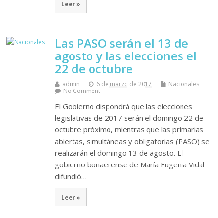
Leer »
Las PASO serán el 13 de
agosto y las elecciones el
22 de octubre
admin
6 de marzo de 2017
Nacionales
No Comment
El Gobierno dispondrá que las elecciones
legislativas de 2017 serán el domingo 22 de
octubre próximo, mientras que las primarias
abiertas, simultáneas y obligatorias (PASO) se
realizarán el domingo 13 de agosto. El
gobierno bonaerense de María Eugenia Vidal
difundió…
Leer »