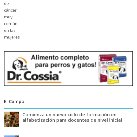
El Campo
Comienza un nuevo ciclo de formación en
alfabetización para docentes de nivel inicial