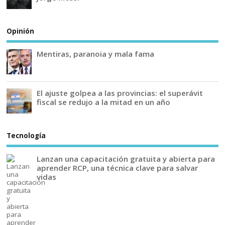
Opinión
Mentiras, paranoia y mala fama
El ajuste golpea a las provincias: el superávit
fiscal se redujo a la mitad en un año
Tecnología
Lanzan una capacitación gratuita y abierta para
aprender RCP, una técnica clave para salvar
vidas