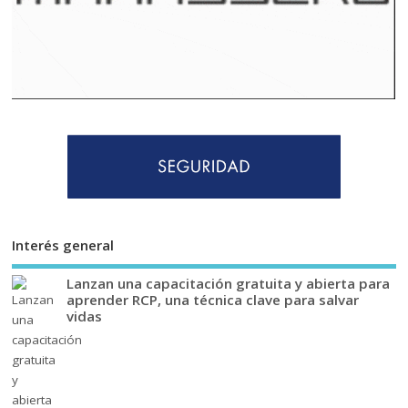
Interés general
Lanzan una capacitación gratuita y abierta para
aprender RCP, una técnica clave para salvar
vidas