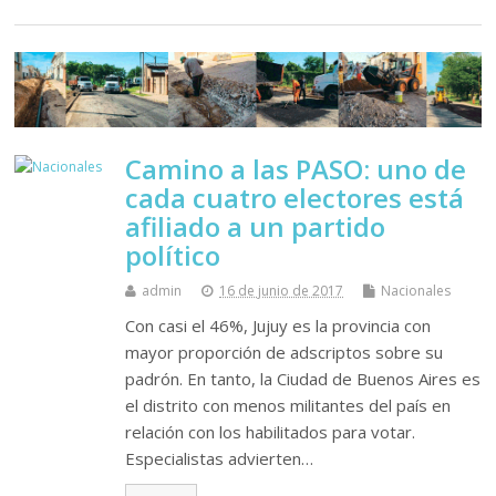
Camino a las PASO: uno de
cada cuatro electores está
afiliado a un partido
político
admin
16 de junio de 2017
Nacionales
Con casi el 46%, Jujuy es la provincia con
mayor proporción de adscriptos sobre su
padrón. En tanto, la Ciudad de Buenos Aires es
el distrito con menos militantes del país en
relación con los habilitados para votar.
Especialistas advierten…