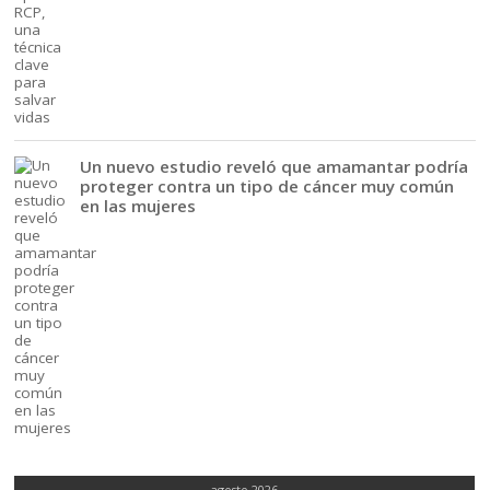
Un nuevo estudio reveló que amamantar podría
proteger contra un tipo de cáncer muy común
en las mujeres
agosto 2026