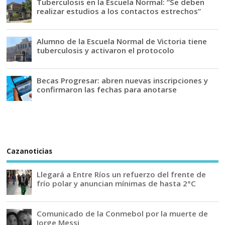
Tuberculosis en la Escuela Normal: “Se deben
realizar estudios a los contactos estrechos”
Alumno de la Escuela Normal de Victoria tiene
tuberculosis y activaron el protocolo
Becas Progresar: abren nuevas inscripciones y
confirmaron las fechas para anotarse
Cazanoticias
Llegará a Entre Ríos un refuerzo del frente de
frío polar y anuncian mínimas de hasta 2°C
Comunicado de la Conmebol por la muerte de
Jorge Messi