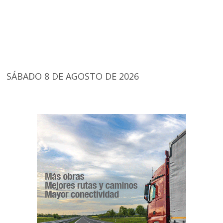
SÁBADO 8 DE AGOSTO DE 2026