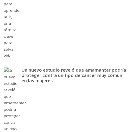
Un nuevo estudio reveló que amamantar podría
proteger contra un tipo de cáncer muy común
en las mujeres