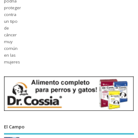
El Campo