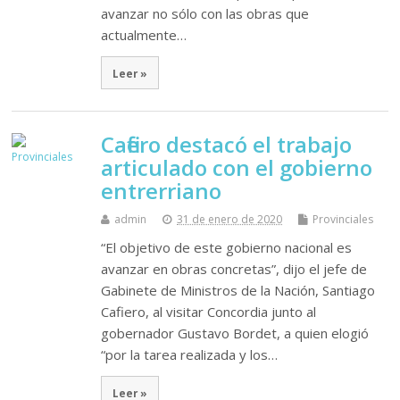
avanzar no sólo con las obras que
actualmente…
Leer »
Cafiero destacó el trabajo
articulado con el gobierno
entrerriano
admin
31 de enero de 2020
Provinciales
“El objetivo de este gobierno nacional es
avanzar en obras concretas”, dijo el jefe de
Gabinete de Ministros de la Nación, Santiago
Cafiero, al visitar Concordia junto al
gobernador Gustavo Bordet, a quien elogió
“por la tarea realizada y los…
Leer »