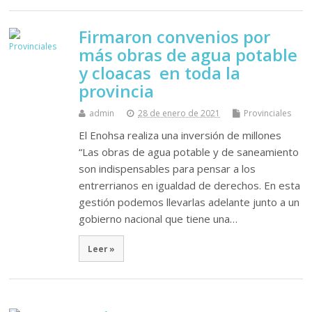
Firmaron convenios por
más obras de agua potable
y cloacas en toda la
provincia
admin
28 de enero de 2021
Provinciales
El Enohsa realiza una inversión de millones
“Las obras de agua potable y de saneamiento
son indispensables para pensar a los
entrerrianos en igualdad de derechos. En esta
gestión podemos llevarlas adelante junto a un
gobierno nacional que tiene una…
Leer »