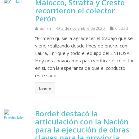
Maiocco, Stratta y Cresto
recorrieron el colector
Perón
admin
2 de noviembre de 2020
Ciudad
“Primero quisiera agradecer el trabajo que se
viene realizando desde fines de enero, con
Laura, Enrique y todo el equipo del ENHOSA.
Hoy nos convocamos para verificar el colector
en sí, con la esperanza de que el conducto
este sano…
Leer »
Bordet destacó la
articulación con la Nación
para la ejecución de obras
claves para la provincia