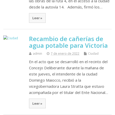
las obras de la ruta 4, en el acceso a la ciudad
desde la autovía 14. Además, firmó los…
Leer »
Recambio de cañerías de
agua potable para Victoria
admin
7 de enero de 2022
Ciudad
En el acto que se desarrolló en el recinto del
Concejo Deliberante durante la mañana de
este jueves, el intendente de la ciudad
Domingo Maiocco, recibió a la
vicegobernadora Laura Stratta que estuvo
acompañada por el titular del Ente Nacional…
Leer »