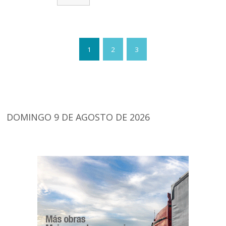
1
2
3
DOMINGO 9 DE AGOSTO DE 2026