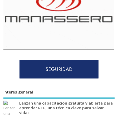
Interés general
Lanzan una capacitación gratuita y abierta para
aprender RCP, una técnica clave para salvar
vidas