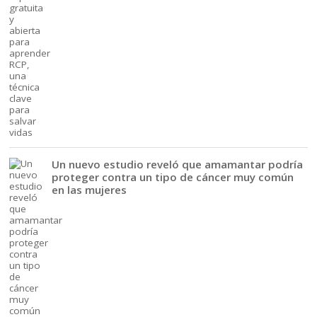
Un nuevo estudio reveló que amamantar podría
proteger contra un tipo de cáncer muy común
en las mujeres