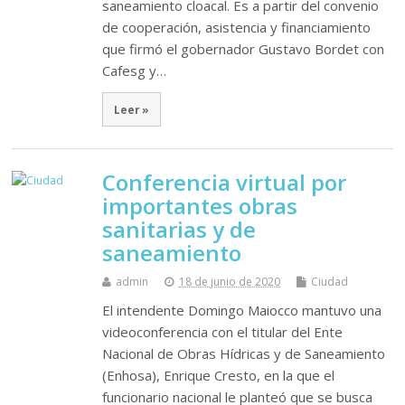
saneamiento cloacal. Es a partir del convenio
de cooperación, asistencia y financiamiento
que firmó el gobernador Gustavo Bordet con
Cafesg y…
Leer »
Conferencia virtual por
importantes obras
sanitarias y de
saneamiento
admin
18 de junio de 2020
Ciudad
El intendente Domingo Maiocco mantuvo una
videoconferencia con el titular del Ente
Nacional de Obras Hídricas y de Saneamiento
(Enhosa), Enrique Cresto, en la que el
funcionario nacional le planteó que se busca