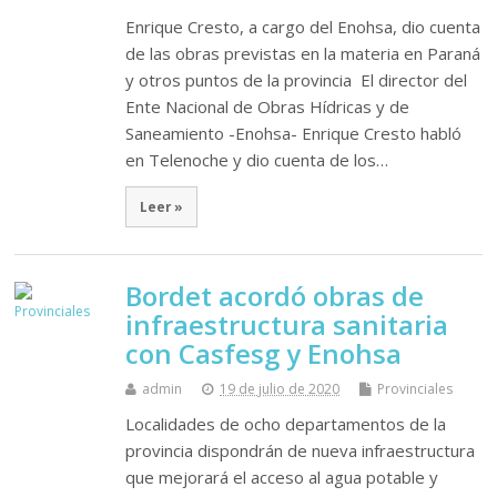
Enrique Cresto, a cargo del Enohsa, dio cuenta
de las obras previstas en la materia en Paraná
y otros puntos de la provincia El director del
Ente Nacional de Obras Hídricas y de
Saneamiento -Enohsa- Enrique Cresto habló
en Telenoche y dio cuenta de los…
Leer »
Bordet acordó obras de
infraestructura sanitaria
con Casfesg y Enohsa
admin
19 de julio de 2020
Provinciales
Localidades de ocho departamentos de la
provincia dispondrán de nueva infraestructura
que mejorará el acceso al agua potable y