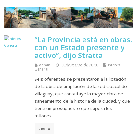
“La Provincia está en obras,
con un Estado presente y
activo”, dijo Stratta
admin
31 de marzo de 2021
Interés
General
Seis oferentes se presentaron a la licitación
de la obra de ampliación de la red cloacal de
Villaguay, que constituye la mayor obra de
saneamiento de la historia de la ciudad, y que
tiene un presupuesto que supera los
millones…
Leer »