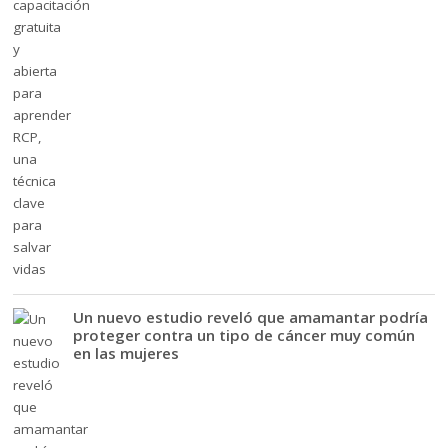
Un nuevo estudio reveló que amamantar podría
proteger contra un tipo de cáncer muy común
en las mujeres