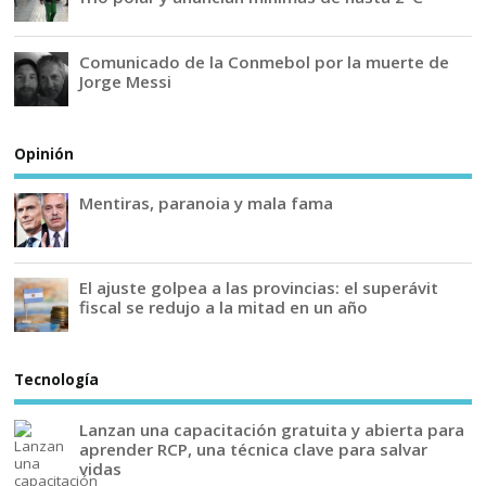
Comunicado de la Conmebol por la muerte de
Jorge Messi
Opinión
Mentiras, paranoia y mala fama
El ajuste golpea a las provincias: el superávit
fiscal se redujo a la mitad en un año
Tecnología
Lanzan una capacitación gratuita y abierta para
aprender RCP, una técnica clave para salvar
vidas