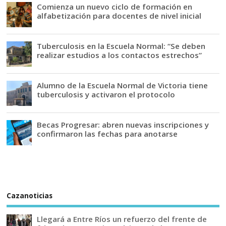
Comienza un nuevo ciclo de formación en
alfabetización para docentes de nivel inicial
Tuberculosis en la Escuela Normal: “Se deben
realizar estudios a los contactos estrechos”
Alumno de la Escuela Normal de Victoria tiene
tuberculosis y activaron el protocolo
Becas Progresar: abren nuevas inscripciones y
confirmaron las fechas para anotarse
Cazanoticias
Llegará a Entre Ríos un refuerzo del frente de