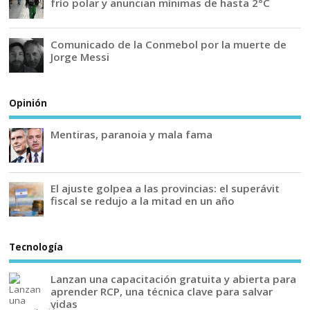
frío polar y anuncian mínimas de hasta 2°C
Comunicado de la Conmebol por la muerte de
Jorge Messi
Opinión
Mentiras, paranoia y mala fama
El ajuste golpea a las provincias: el superávit
fiscal se redujo a la mitad en un año
Tecnología
Lanzan una capacitación gratuita y abierta para
aprender RCP, una técnica clave para salvar
vidas