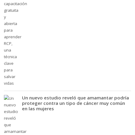
Un nuevo estudio reveló que amamantar podría
proteger contra un tipo de cáncer muy común
en las mujeres