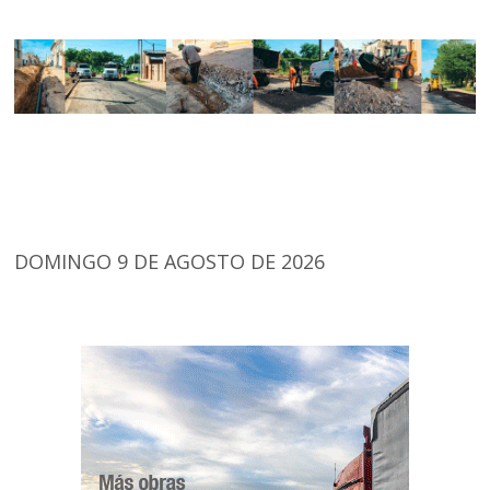
DOMINGO 9 DE AGOSTO DE 2026