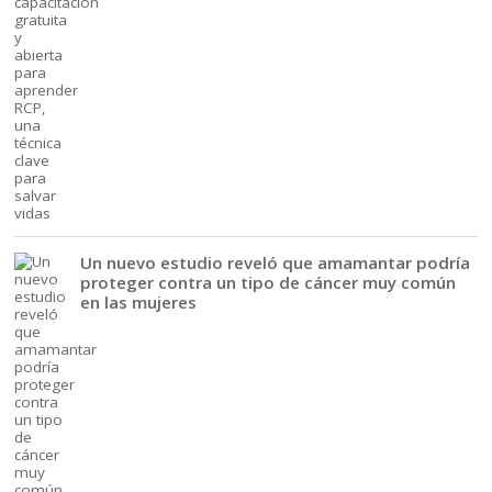
Un nuevo estudio reveló que amamantar podría
proteger contra un tipo de cáncer muy común
en las mujeres