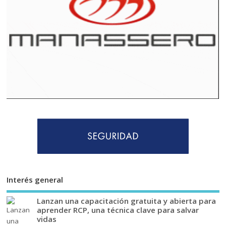
Interés general
Lanzan una capacitación gratuita y abierta para
aprender RCP, una técnica clave para salvar
vidas