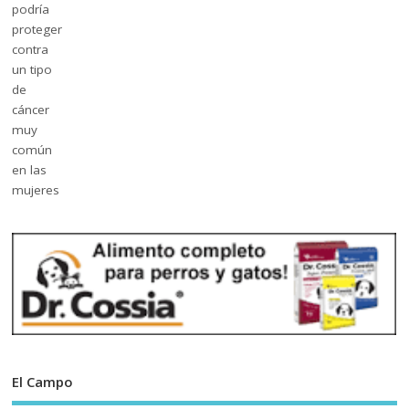
El Campo